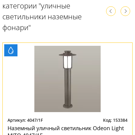
категории "уличные
светильники наземные
фонари"
Артикул: 4047/1F
Код: 153384
Наземный уличный светильник Odeon Light