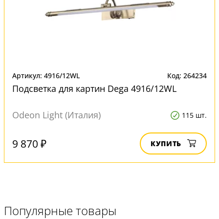
Артикул: 4916/12WL
Код: 264234
Подсветка для картин Dega 4916/12WL
Odeon Light (Италия)
115 шт.
9 870 ₽
КУПИТЬ
Популярные товары