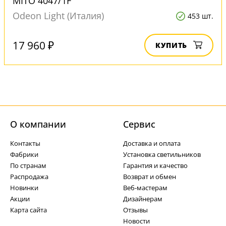
MITO 4047/1F
Odeon Light (Италия)
453 шт.
17 960 ₽
КУПИТЬ
О компании
Cервис
Контакты
Доставка и оплата
Фабрики
Установка светильников
По странам
Гарантия и качество
Распродажа
Возврат и обмен
Новинки
Веб-мастерам
Акции
Дизайнерам
Карта сайта
Отзывы
Новости