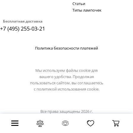
Статьи
Типы лампочек
Бесплатная доставка
+7 (495) 255-03-21
Политика безопасности платежей
Мы используем файлы cookie для
вашего удобства. Продолжая
пользоваться сайтом, вы соглашаетесь
с
политикой использования cookie.
Все права защищены 2026 г.
Интернет магазин odeon-light.su