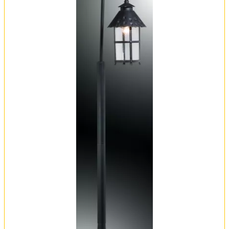
Вся коллекция
Оплата и доставка
Обмен и возврат
Установка
FAQ
Отзывы