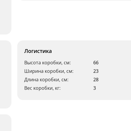
Логистика
Высота коробки, см:
66
Ширина коробки, см:
23
Длина коробки, см:
28
Вес коробки, кг:
3