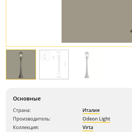
Основные
Страна:
Италия
Производитель:
Odeon Light
Коллекция:
Virta