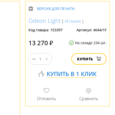
ВЕРСИЯ ДЛЯ ПЕЧАТИ
Odeon Light
(
Италия
)
Код товара:
153397
Артикул:
4044/1F
13 270 ₽
На складе 234 шт.
КУПИТЬ