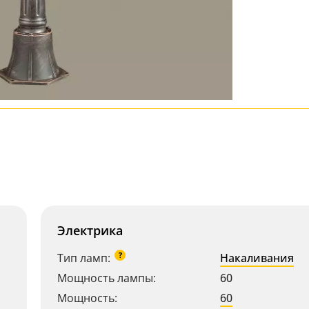
Электрика
?
Тип ламп:
Накаливания
Мощность лампы:
60
Мощность:
60