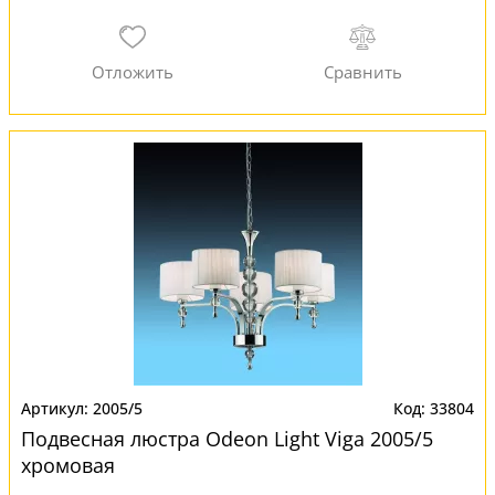
2005/5
33804
Подвесная люстра Odeon Light Viga 2005/5
хромовая