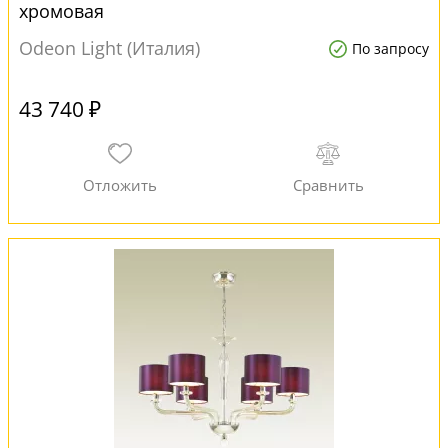
хромовая
Odeon Light (Италия)
По запросу
43 740 ₽