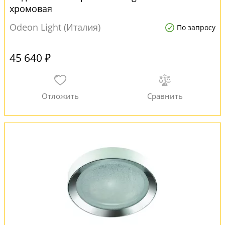
хромовая
Odeon Light (Италия)
По запросу
45 640 ₽