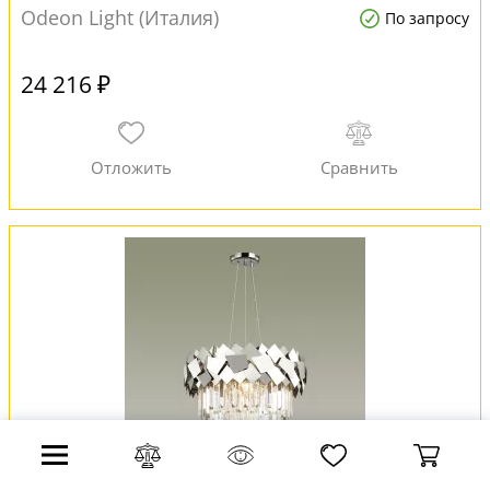
Odeon Light (Италия)
По запросу
24 216 ₽