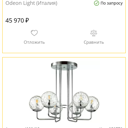
Odeon Light (Италия)
По запросу
45 970 ₽