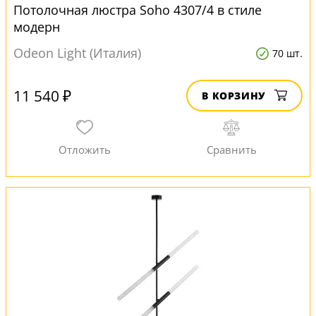
Потолочная люстра Soho 4307/4 в стиле
модерн
Odeon Light (Италия)
70 шт.
11 540 ₽
В КОРЗИНУ