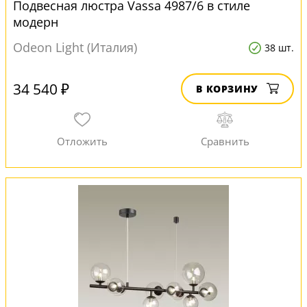
Подвесная люстра Vassa 4987/6 в стиле
модерн
Odeon Light (Италия)
38 шт.
34 540 ₽
В КОРЗИНУ