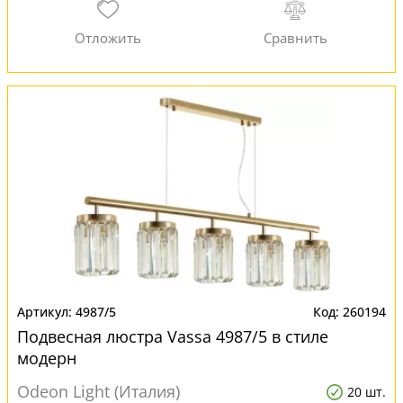
4987/5
260194
Подвесная люстра Vassa 4987/5 в стиле
модерн
Odeon Light (Италия)
20 шт.