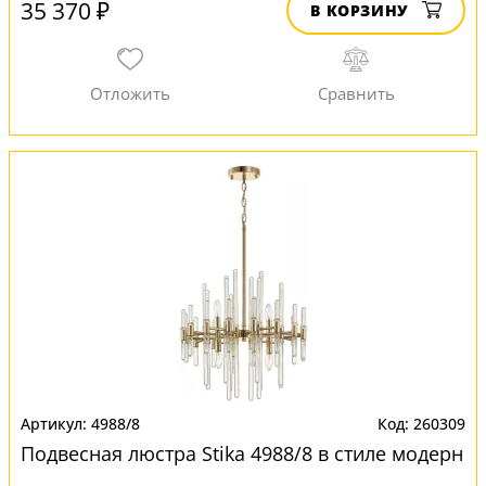
35 370 ₽
В КОРЗИНУ
4988/8
260309
Подвесная люстра Stika 4988/8 в стиле модерн