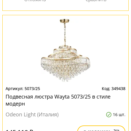
5073/25
349438
Подвесная люстра Wayta 5073/25 в стиле
модерн
Odeon Light (Италия)
16 шт.