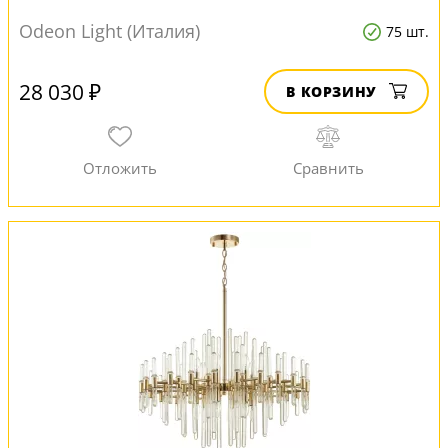
Odeon Light (Италия)
75 шт.
28 030 ₽
В КОРЗИНУ