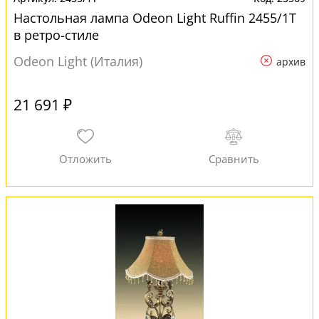
Настольная лампа Odeon Light Ruffin 2455/1T
в ретро-стиле
Odeon Light (Италия)
архив
21 691 ₽