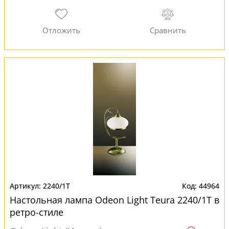
2240/1T
44964
Настольная лампа Odeon Light Teura 2240/1T в
ретро-стиле