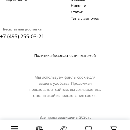
Новости
Статьи
Типы лампочек
Бесплатная доставка
+7 (495) 255-03-21
Политика безопасности платежей
Мы используем файлы cookie для
вашего удобства. Продолжая
пользоваться сайтом, вы соглашаетесь
с
политикой использования cookie.
Все права защищены 2026 г.
Интернет магазин odeon-light.su