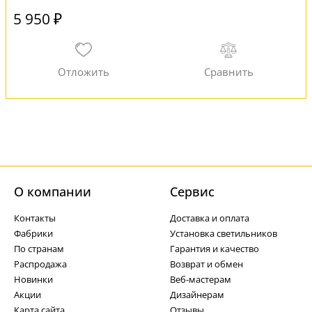
5 950 ₽
О компании
Cервис
Контакты
Доставка и оплата
Фабрики
Установка светильников
По странам
Гарантия и качество
Распродажа
Возврат и обмен
Новинки
Веб-мастерам
Акции
Дизайнерам
Карта сайта
Отзывы