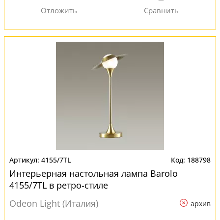
4155/7TL
188798
Интерьерная настольная лампа Barolo
4155/7TL в ретро-стиле
Odeon Light (Италия)
архив