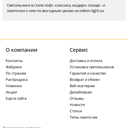
Светильники в стиле лофт, классика, модерн, сканди - и
лампочки к ним по выгодным ценам на odeon-light.su
О компании
Cервис
Контакты
Доставка и оплата
Фабрики
Установка светильников
По странам
Гарантия и качество
Распродажа
Возврат и обмен
Новинки
Веб-мастерам
Акции
Дизайнерам
Карта сайта
Отзывы
Новости
Статьи
Типы лампочек
Бесплатная доставка