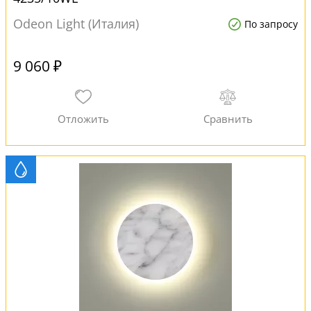
Odeon Light (Италия)
По запросу
9 060 ₽