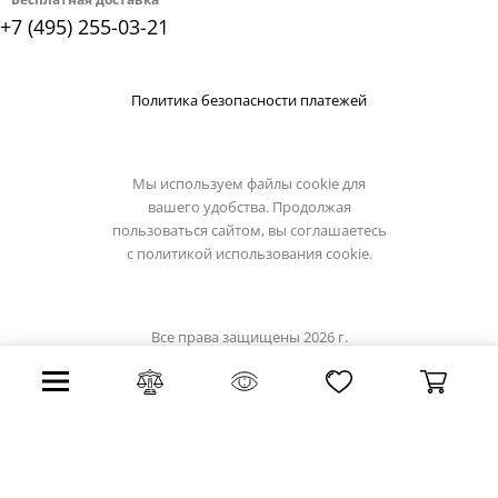
+7 (495) 255-03-21
Политика безопасности платежей
Мы используем файлы cookie для
вашего удобства. Продолжая
пользоваться сайтом, вы соглашаетесь
с
политикой использования cookie.
Все права защищены 2026 г.
Интернет магазин odeon-light.su