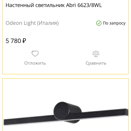
Настенный светильник Abri 6623/8WL
Odeon Light (Италия)
По запросу
5 780 ₽