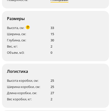
Размеры
?
Высота, см:
33
Ширина, см:
15
Глубина, см:
30
Вес, кг:
2
Объем, м3:
0
Логистика
Высота коробки, см:
25
Ширина коробки, см:
25
Длина коробки, см:
27
Вес коробки, кг:
2