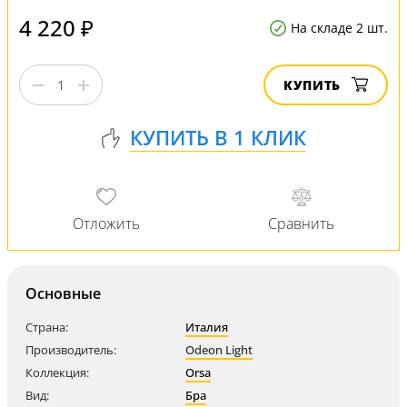
4 220 ₽
На складе 2 шт.
КУПИТЬ
Основные
Страна:
Италия
Производитель:
Odeon Light
Коллекция:
Orsa
Вид:
Бра