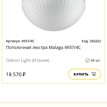
Артикул: 4937/4C
Код: 260262
Потолочная люстра Malaga 4937/4C
Odeon Light (Италия)
49 шт.
18 570 ₽
КУПИТЬ