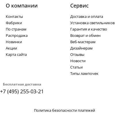
О компании
Cервис
Контакты
Доставка и оплата
Фабрики
Установка светильников
По странам
Гарантия и качество
Распродажа
Возврат и обмен
Новинки
Веб-мастерам
Акции
Дизайнерам
Карта сайта
Отзывы
Новости
Статьи
Типы лампочек
Бесплатная доставка
+7 (495) 255-03-21
Политика безопасности платежей