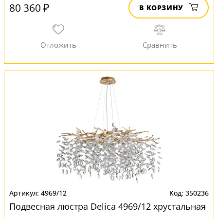
80 360 ₽
В КОРЗИНУ
4969/12
350236
Подвесная люстра Delica 4969/12 хрустальная