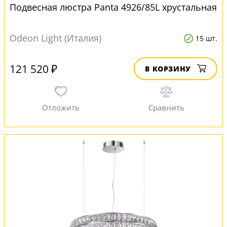
Подвесная люстра Panta 4926/85L хрустальная
Odeon Light (Италия)
15 шт.
121 520 ₽
В КОРЗИНУ