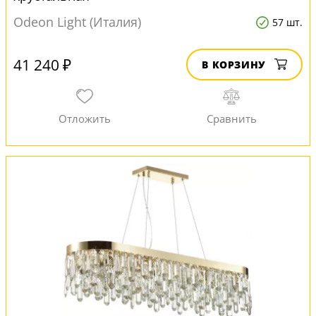
Odeon Light (Италия)
57 шт.
41 240 ₽
В КОРЗИНУ