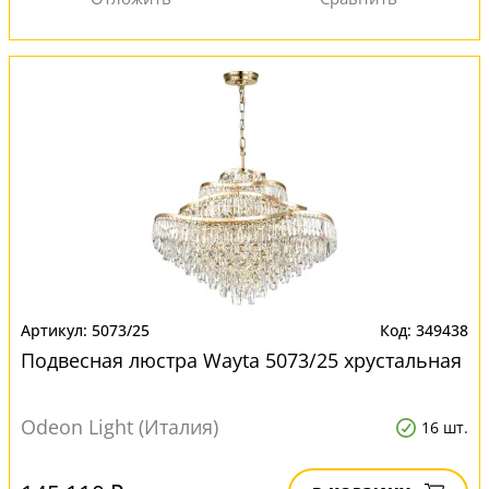
5073/25
349438
Подвесная люстра Wayta 5073/25 хрустальная
Odeon Light (Италия)
16 шт.