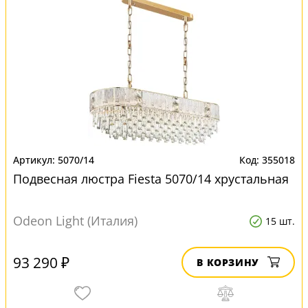
5070/14
355018
Подвесная люстра Fiesta 5070/14 хрустальная
Odeon Light (Италия)
15 шт.
93 290 ₽
В КОРЗИНУ