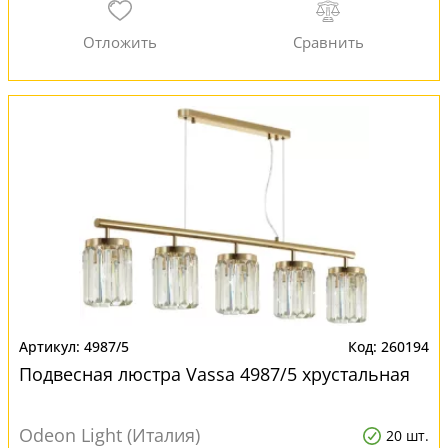
4987/5
260194
Подвесная люстра Vassa 4987/5 хрустальная
Odeon Light (Италия)
20 шт.