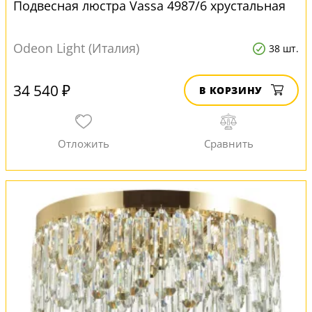
Подвесная люстра Vassa 4987/6 хрустальная
Odeon Light (Италия)
38 шт.
34 540 ₽
В КОРЗИНУ