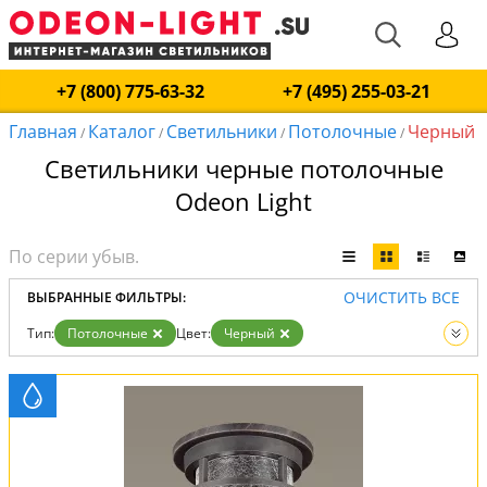
+7 (800) 775-63-32
+7 (495) 255-03-21
Главная
Каталог
Светильники
Потолочные
Черный
/
/
/
/
Светильники черные потолочные
Odeon Light
ОЧИСТИТЬ ВСЕ
ВЫБРАННЫЕ ФИЛЬТРЫ:
Тип:
Потолочные
Цвет:
Черный
Вид:
Светильники