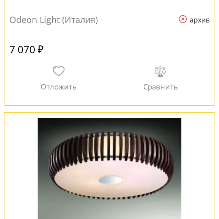
Odeon Light (Италия)
архив
7 070 ₽