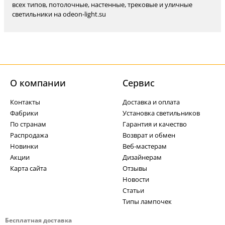
всех типов, потолочные, настенные, трековые и уличные
светильники на odeon-light.su
О компании
Cервис
Контакты
Доставка и оплата
Фабрики
Установка светильников
По странам
Гарантия и качество
Распродажа
Возврат и обмен
Новинки
Веб-мастерам
Акции
Дизайнерам
Карта сайта
Отзывы
Новости
Статьи
Типы лампочек
Бесплатная доставка