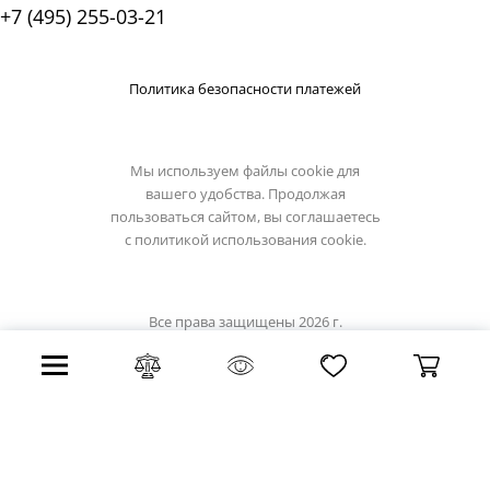
+7 (495) 255-03-21
Политика безопасности платежей
Мы используем файлы cookie для
вашего удобства. Продолжая
пользоваться сайтом, вы соглашаетесь
с
политикой использования cookie.
Все права защищены 2026 г.
Интернет магазин odeon-light.su