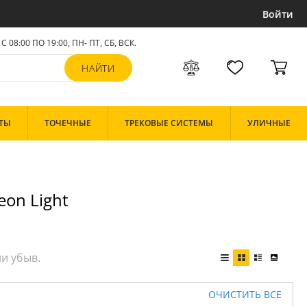
Войти
С 08:00 ПО 19:00, ПН- ПТ,
СБ, ВСК
.
ТЫ
ТОЧЕЧНЫЕ
ТРЕКОВЫЕ СИСТЕМЫ
УЛИЧНЫЕ
on Light
ОЧИСТИТЬ ВСЕ