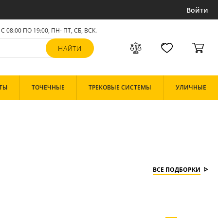
Войти
С 08:00 ПО 19:00, ПН- ПТ,
СБ, ВСК
.
ТЫ
ТОЧЕЧНЫЕ
ТРЕКОВЫЕ СИСТЕМЫ
УЛИЧНЫЕ
ВСЕ ПОДБОРКИ