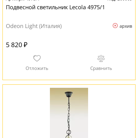
Подвесной светильник Lecola 4975/1
Odeon Light (Италия)
архив
5 820 ₽