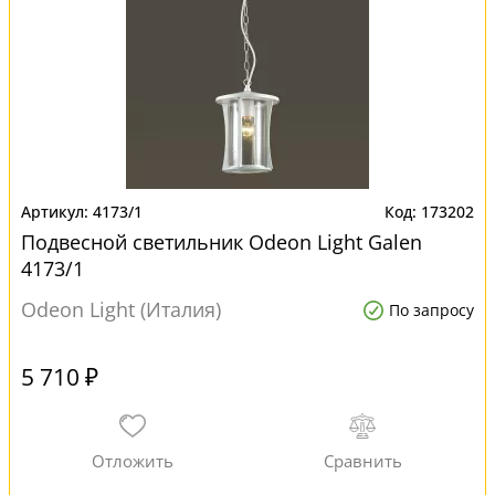
4173/1
173202
Подвесной светильник Odeon Light Galen
4173/1
Odeon Light (Италия)
По запросу
5 710 ₽