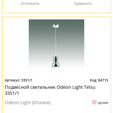
3351/1
84715
Подвесной светильник Odeon Light Telsu
3351/1
Odeon Light (Италия)
архив