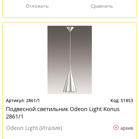
2861/1
51853
Подвесной светильник Odeon Light Konus
2861/1
Odeon Light (Италия)
архив