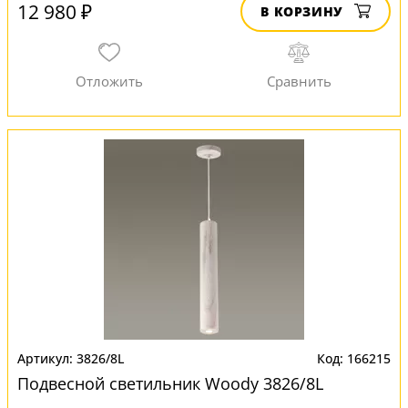
12 980 ₽
В КОРЗИНУ
3826/8L
166215
Подвесной светильник Woody 3826/8L