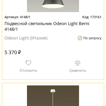
4148/1
173161
Подвесной светильник Odeon Light Berni
4148/1
Odeon Light (Италия)
По запросу
5 370 ₽