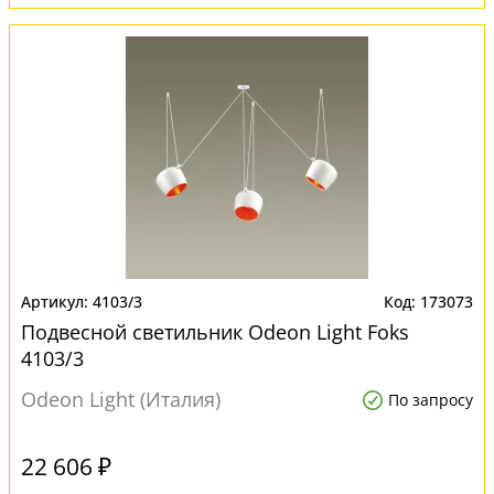
4103/3
173073
Подвесной светильник Odeon Light Foks
4103/3
Odeon Light (Италия)
По запросу
22 606 ₽