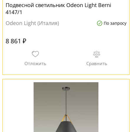
Подвесной светильник Odeon Light Berni
4147/1
Odeon Light (Италия)
По запросу
8 861 ₽