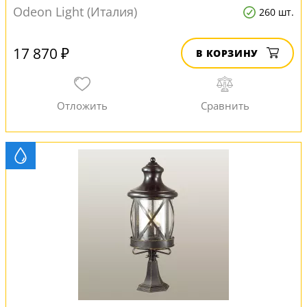
Odeon Light (Италия)
260 шт.
17 870 ₽
В КОРЗИНУ