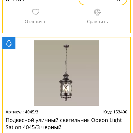
4045/3
153400
Подвесной уличный светильник Odeon Light
Sation 4045/3 черный