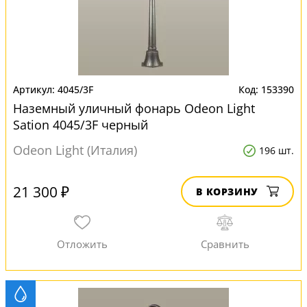
4045/3F
153390
Наземный уличный фонарь Odeon Light
Sation 4045/3F черный
Odeon Light (Италия)
196 шт.
21 300 ₽
В КОРЗИНУ