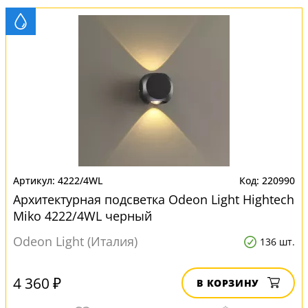
4222/4WL
220990
Архитектурная подсветка Odeon Light Hightech
Miko 4222/4WL черный
Odeon Light (Италия)
136 шт.
4 360 ₽
В КОРЗИНУ