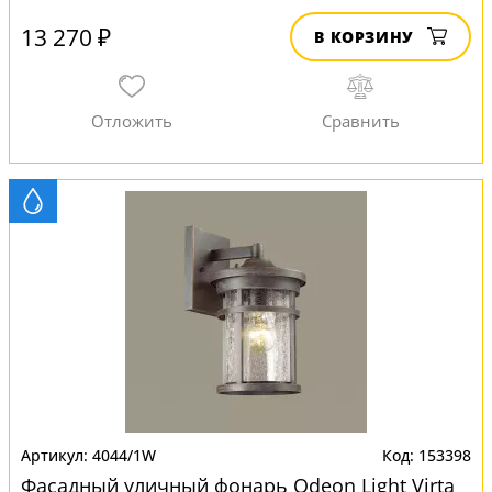
13 270 ₽
В КОРЗИНУ
4044/1W
153398
Фасадный уличный фонарь Odeon Light Virta