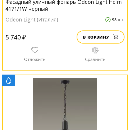
Фасадный уличный фонарь Odeon Light Helm
4171/1W черный
Odeon Light (Италия)
98 шт.
5 740 ₽
В КОРЗИНУ