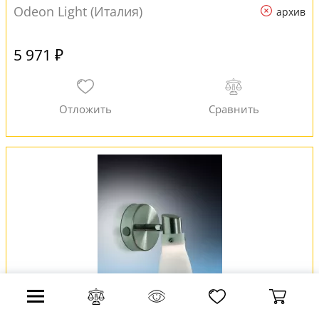
Odeon Light (Италия)
архив
5 971 ₽