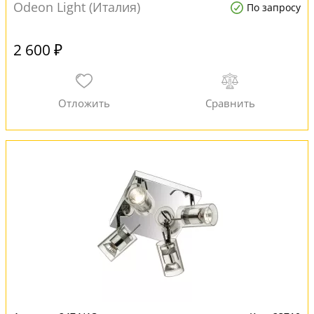
Odeon Light (Италия)
По запросу
2 600 ₽