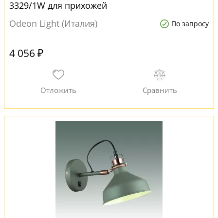
3329/1W для прихожей
Odeon Light (Италия)
По запросу
4 056 ₽