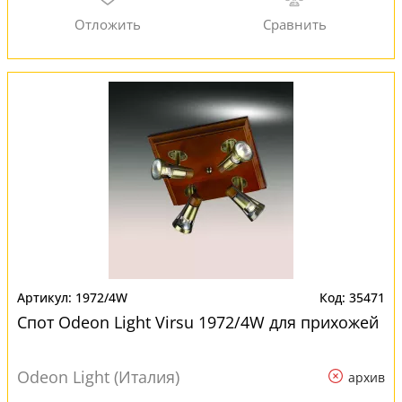
1972/4W
35471
Спот Odeon Light Virsu 1972/4W для прихожей
Odeon Light (Италия)
архив