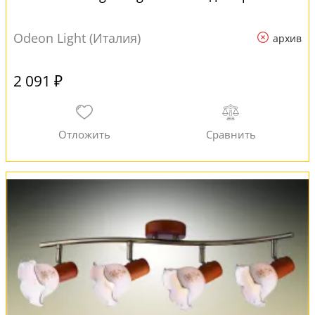
Odeon Light (Италия)
архив
2 091 ₽