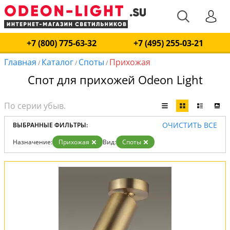
+7 (800) 775-63-32
+7 (495) 255-03-21
Главная
Каталог
Споты
Прихожая
/
/
/
Спот для прихожей Odeon Light
ОЧИСТИТЬ ВСЕ
ВЫБРАННЫЕ ФИЛЬТРЫ:
Назначение:
Прихожая
Вид:
Споты