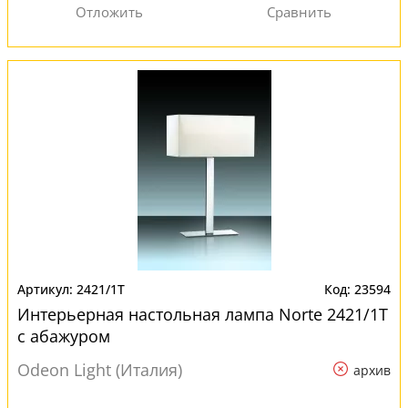
2421/1T
23594
Интерьерная настольная лампа Norte 2421/1T
с абажуром
Odeon Light (Италия)
архив