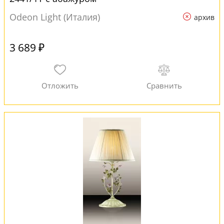
Odeon Light (Италия)
архив
3 689 ₽