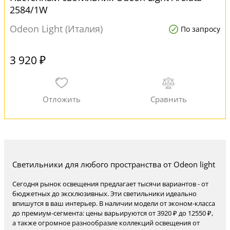
2584/1W
Odeon Light (Италия)
По запросу
3 920 ₽
Светильники для любого пространства от Odeon light
Сегодня рынок освещения предлагает тысячи вариантов - от
бюджетных до эксклюзивных. Эти светильники идеально
впишутся в ваш интерьер. В наличии модели от эконом-класса
до премиум-сегмента: цены варьируются от 3920 ₽ до 12550 ₽,
а также огромное разнообразие коллекций освещения от