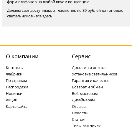
форм плафонов на любой вкус и концепцию.
Делаем свет доступным: от лампочек по 39 рублей до топовых
светильников - всё здесь.
О компании
Cервис
Контакты
Доставка и оплата
Фабрики
Установка светильников
По странам
Гарантия и качество
Распродажа
Возврат и обмен
Новинки
Веб-мастерам
Акции
Дизайнерам
Карта сайта
Отзывы
Новости
Статьи
Типы лампочек