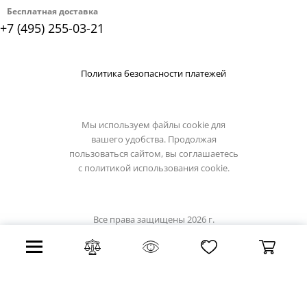
Бесплатная доставка
+7 (495) 255-03-21
Политика безопасности платежей
Мы используем файлы cookie для
вашего удобства. Продолжая
пользоваться сайтом, вы соглашаетесь
с
политикой использования cookie.
Все права защищены 2026 г.
Интернет магазин odeon-light.su