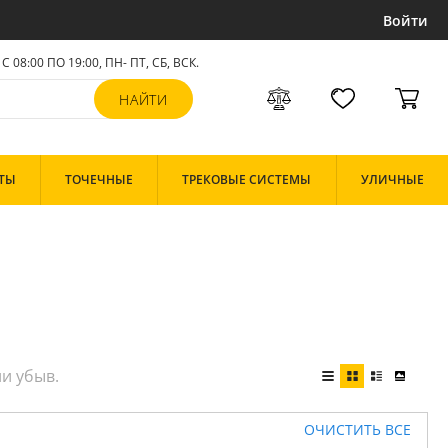
Войти
С 08:00 ПО 19:00, ПН- ПТ,
СБ, ВСК
.
ТЫ
ТОЧЕЧНЫЕ
ТРЕКОВЫЕ СИСТЕМЫ
УЛИЧНЫЕ
ОЧИСТИТЬ ВСЕ