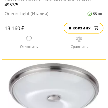
4957/5
Odeon Light (Италия)
55 шт.
13 160 ₽
В КОРЗИНУ