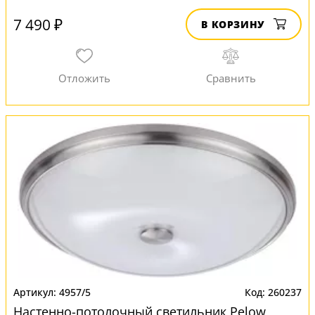
7 490 ₽
В КОРЗИНУ
4957/5
260237
Настенно-потолочный светильник Pelow