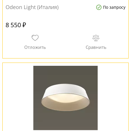
Odeon Light (Италия)
По запросу
8 550 ₽