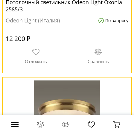
Потолочный светильник Odeon Light Oxonia
2585/3
Odeon Light (Италия)
По запросу
12 200 ₽