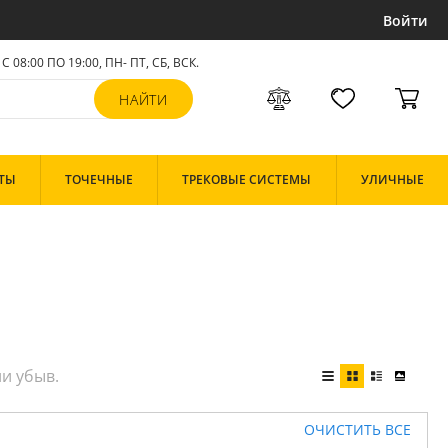
Войти
С 08:00 ПО 19:00, ПН- ПТ,
СБ, ВСК
.
ТЫ
ТОЧЕЧНЫЕ
ТРЕКОВЫЕ СИСТЕМЫ
УЛИЧНЫЕ
ОЧИСТИТЬ ВСЕ