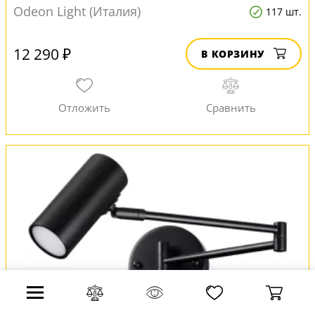
Odeon Light (Италия)
117 шт.
12 290 ₽
В КОРЗИНУ