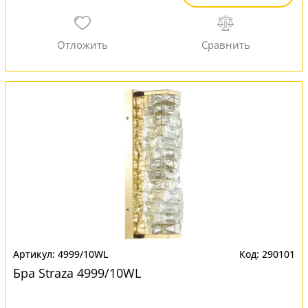
4999/10WL
290101
Бра Straza 4999/10WL