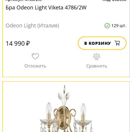
Бра Odeon Light Viketa 4786/2W
Odeon Light (Италия)
129 шт.
14 990 ₽
В КОРЗИНУ