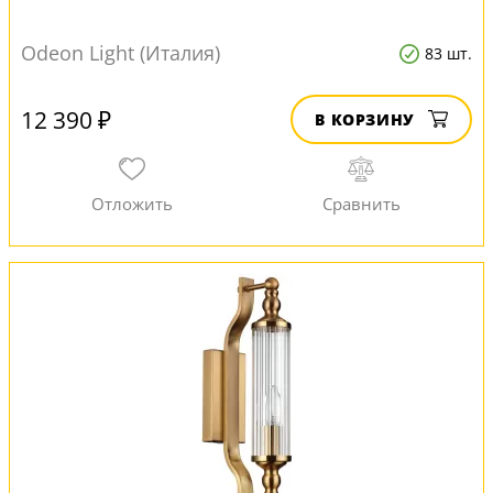
Odeon Light (Италия)
83 шт.
12 390 ₽
В КОРЗИНУ