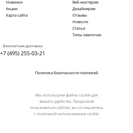
Новинки
Веб-мастерам
Акции
Дизайнерам
Карта сайта
Отзывы
Новости
Статьи
Типы лампочек
Бесплатная доставка
+7 (495) 255-03-21
Политика безопасности платежей
Мы используем файлы cookie для
вашего удобства. Продолжая
пользоваться сайтом, вы соглашаетесь
с
политикой использования cookie.