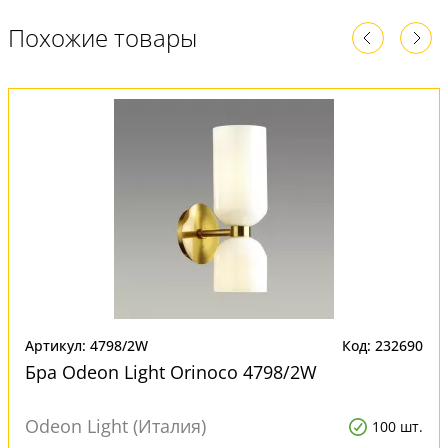
Похожие товары
Артикул: 4798/2W
Код: 232690
Бра Odeon Light Orinoco 4798/2W
Odeon Light (Италия)
100 шт.