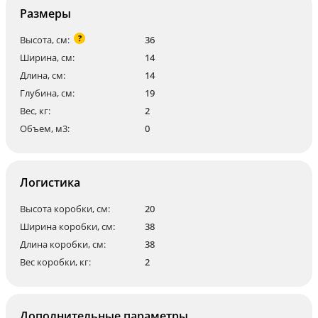
Размеры
?
Высота, см:
36
Ширина, см:
14
Длина, см:
14
Глубина, см:
19
Вес, кг:
2
Объем, м3:
0
Логистика
Высота коробки, см:
20
Ширина коробки, см:
38
Длина коробки, см:
38
Вес коробки, кг:
2
Дополнительные параметры