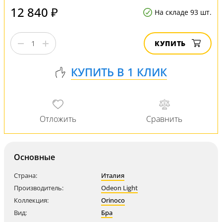
12 840 ₽
На складе 93 шт.
КУПИТЬ
Основные
Страна:
Италия
Производитель:
Odeon Light
Коллекция:
Orinoco
Вид:
Бра