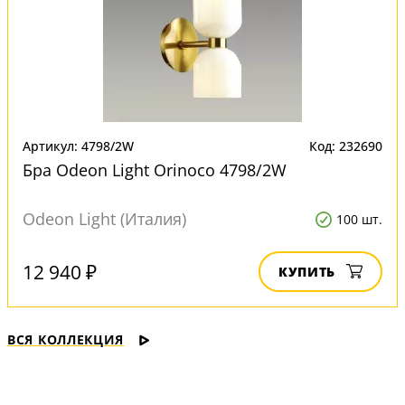
Артикул: 4798/2W
Код: 232690
Бра Odeon Light Orinoco 4798/2W
Odeon Light (Италия)
100 шт.
12 940 ₽
КУПИТЬ
ВСЯ КОЛЛЕКЦИЯ