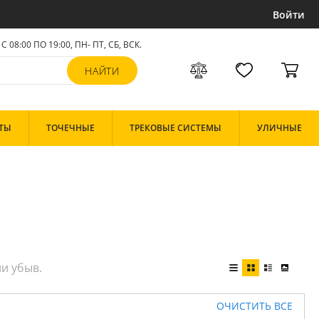
Войти
С 08:00 ПО 19:00, ПН- ПТ,
СБ, ВСК
.
ТЫ
ТОЧЕЧНЫЕ
ТРЕКОВЫЕ СИСТЕМЫ
УЛИЧНЫЕ
ОЧИСТИТЬ ВСЕ