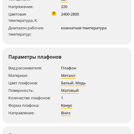
Напряжение:
220
?
Цветовая
2400-2800
температура, K:
Диапазон рабочих
комнатная температура
температур:
Параметры плафонов
Вид рассеивателя:
Плафон
Материал:
Металл
Цвет плафонов:
Белый
,
Медь
Поверхность:
Матовый
Количество плафонов:
1
Форма плафона:
Конус
Направление:
Вниз