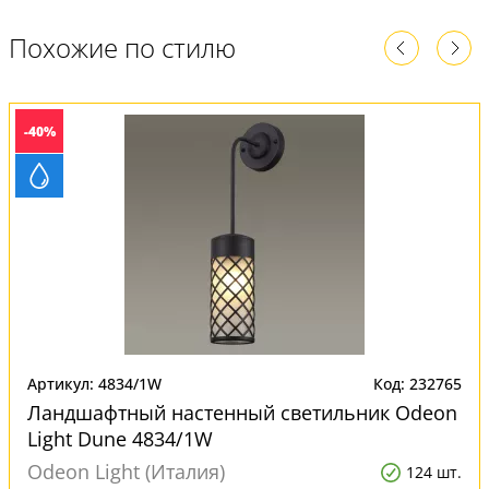
Похожие по стилю
-40%
Артикул: 4834/1W
Код: 232765
Ландшафтный настенный светильник Odeon
Light Dune 4834/1W
Odeon Light (Италия)
124 шт.