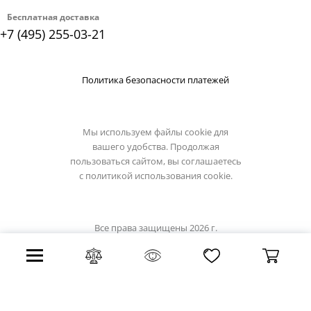
Бесплатная доставка
+7 (495) 255-03-21
Политика безопасности платежей
Мы используем файлы cookie для
вашего удобства. Продолжая
пользоваться сайтом, вы соглашаетесь
с
политикой использования cookie.
Все права защищены 2026 г.
Интернет магазин odeon-light.su