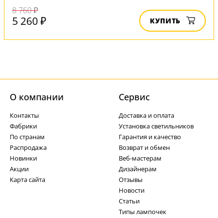
8 760 ₽
5 260 ₽
КУПИТЬ
О компании
Cервис
Контакты
Доставка и оплата
Фабрики
Установка светильников
По странам
Гарантия и качество
Распродажа
Возврат и обмен
Новинки
Веб-мастерам
Акции
Дизайнерам
Карта сайта
Отзывы
Новости
Статьи
Типы лампочек