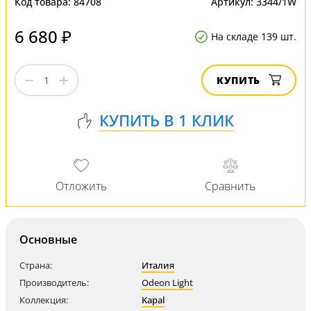
Код товара:
84708
Артикул:
3344/1W
6 680 ₽
На складе 139 шт.
КУПИТЬ
Основные
Страна:
Италия
Производитель:
Odeon Light
Коллекция:
Kapal