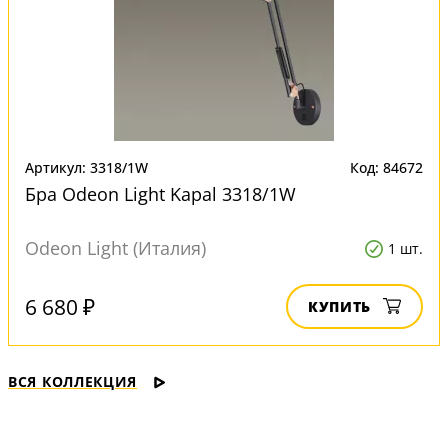
Артикул: 3318/1W
Код: 84672
Бра Odeon Light Kapal 3318/1W
Odeon Light (Италия)
1 шт.
6 680 ₽
КУПИТЬ
ВСЯ КОЛЛЕКЦИЯ