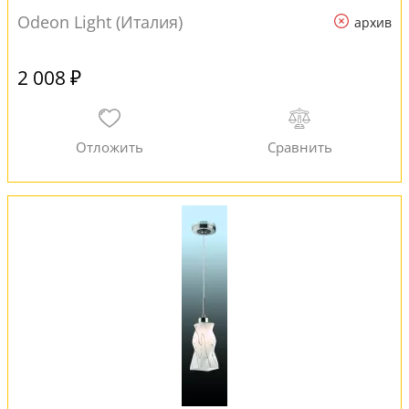
Odeon Light (Италия)
архив
2 008 ₽