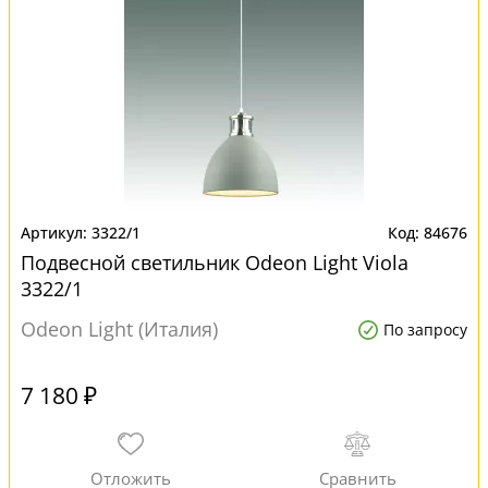
3322/1
84676
Подвесной светильник Odeon Light Viola
3322/1
Odeon Light (Италия)
По запросу
7 180 ₽