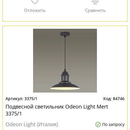
3375/1
84746
Подвесной светильник Odeon Light Mert
3375/1
Odeon Light (Италия)
По запросу