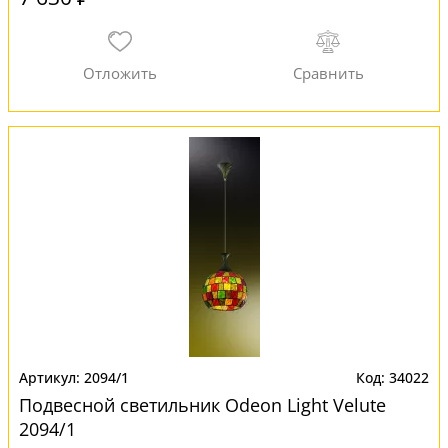
2094/1
34022
Подвесной светильник Odeon Light Velute
2094/1