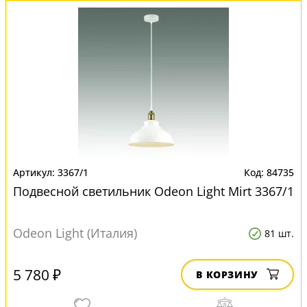
3367/1
84735
Подвесной светильник Odeon Light Mirt 3367/1
Odeon Light (Италия)
81 шт.
5 780 ₽
В КОРЗИНУ