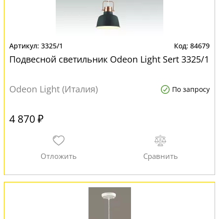
3325/1
84679
Подвесной светильник Odeon Light Sert 3325/1
Odeon Light (Италия)
По запросу
4 870 ₽