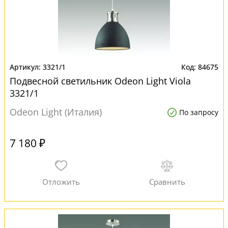
3321/1
84675
Подвесной светильник Odeon Light Viola
3321/1
Odeon Light (Италия)
По запросу
7 180 ₽