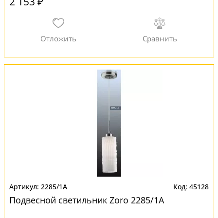
2 153 ₽
2285/1A
45128
Подвесной светильник Zoro 2285/1A