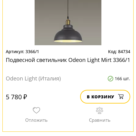
3366/1
84734
Подвесной светильник Odeon Light Mirt 3366/1
Odeon Light (Италия)
166 шт.
5 780 ₽
В КОРЗИНУ