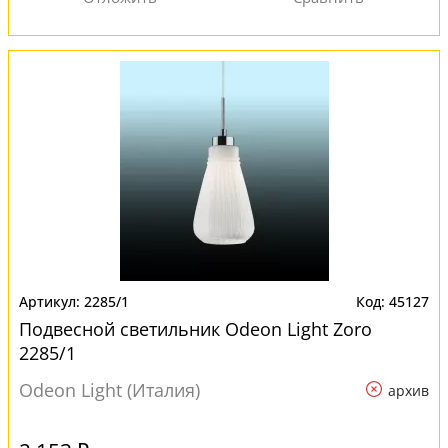
2285/1
45127
Подвесной светильник Odeon Light Zoro
2285/1
Odeon Light (Италия)
архив