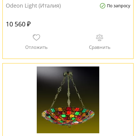
Odeon Light (Италия)
По запросу
10 560 ₽