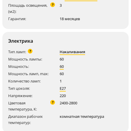
?
Площадь освещения,
3
(м2):
Гарантия:
18 месяцев
Электрика
?
Тип ламп:
Накаливания
Мощность лампы:
60
Мощность:
60
Мощность ламп, max:
60
Количество ламп:
1
Тип цоколя:
E27
Напряжение:
220
?
Цветовая
2400-2800
температура, K:
Диапазон рабочих
комнатная температура
температур: