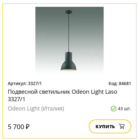
Артикул: 3327/1
Код: 84681
Подвесной светильник Odeon Light Laso
3327/1
Odeon Light (Италия)
43 шт.
5 700 ₽
КУПИТЬ