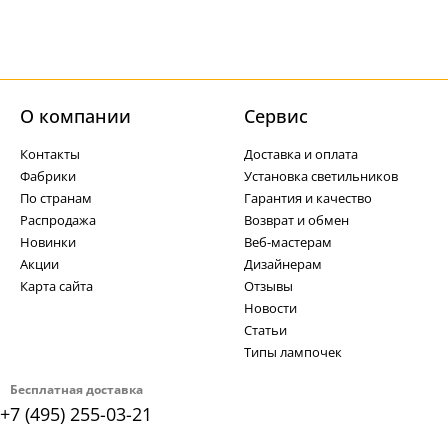
О компании
Cервис
Контакты
Доставка и оплата
Фабрики
Установка светильников
По странам
Гарантия и качество
Распродажа
Возврат и обмен
Новинки
Веб-мастерам
Акции
Дизайнерам
Карта сайта
Отзывы
Новости
Статьи
Типы лампочек
Бесплатная доставка
+7 (495) 255-03-21