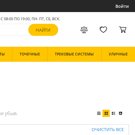
Войти
С 08:00 ПО 19:00, ПН- ПТ,
СБ, ВСК
.
ТЫ
ТОЧЕЧНЫЕ
ТРЕКОВЫЕ СИСТЕМЫ
УЛИЧНЫЕ
ОЧИСТИТЬ ВСЕ