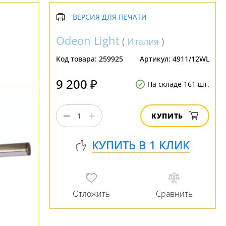
ВЕРСИЯ ДЛЯ ПЕЧАТИ
Odeon Light
(
Италия
)
Код товара:
259925
Артикул:
4911/12WL
9 200 ₽
На складе 161 шт.
КУПИТЬ