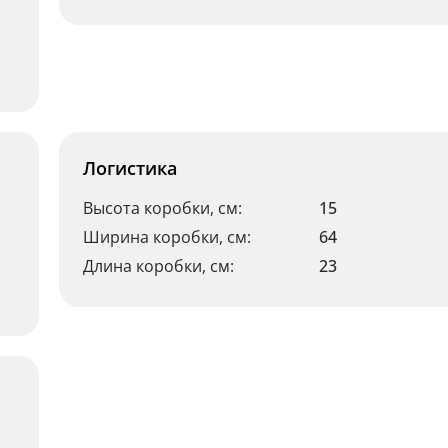
Логистика
Высота коробки, см:
15
Ширина коробки, см:
64
Длина коробки, см:
23