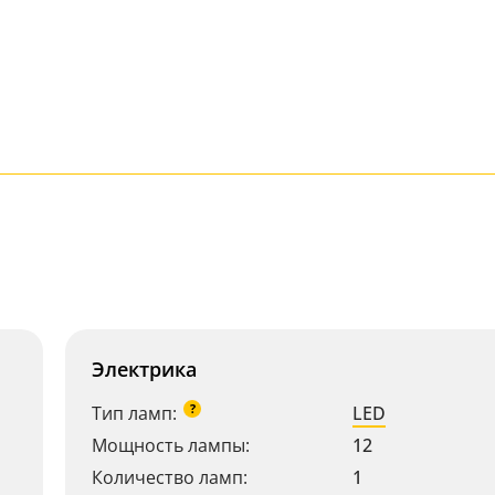
Электрика
?
Тип ламп:
LED
Мощность лампы:
12
Количество ламп:
1