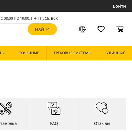
Войти
С 08:00 ПО 19:00, ПН- ПТ,
СБ, ВСК
.
ТЫ
ТОЧЕЧНЫЕ
ТРЕКОВЫЕ СИСТЕМЫ
УЛИЧНЫЕ
становка
FAQ
Отзывы