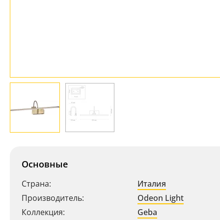
Основные
Страна:
Италия
Производитель:
Odeon Light
Коллекция:
Geba