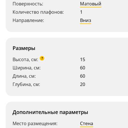
Поверхность:
Матовый
Количество плафонов:
1
Направление:
Вниз
Размеры
?
Высота, см:
15
Ширина, см:
60
Длина, см:
60
Глубина, см:
20
Дополнительные параметры
Место размещения:
Стена