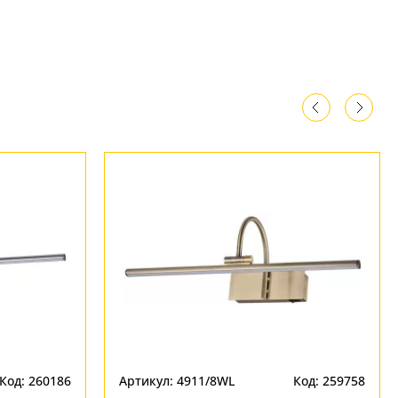
Код: 260186
Артикул: 4911/8WL
Код: 259758