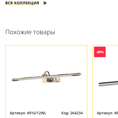
ВСЯ КОЛЛЕКЦИЯ
Похожие товары
-50%
Артикул: 4916/12WL
Код: 264234
Артикул: 4