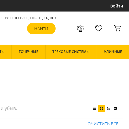
Войти
С 08:00 ПО 19:00, ПН- ПТ,
СБ, ВСК
.
ТЫ
ТОЧЕЧНЫЕ
ТРЕКОВЫЕ СИСТЕМЫ
УЛИЧНЫЕ
ОЧИСТИТЬ ВСЕ