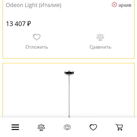
Odeon Light (Италия)
архив
13 407 ₽