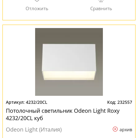
4232/20CL
232557
Потолочный светильник Odeon Light Roxy
4232/20CL куб
Odeon Light (Италия)
архив