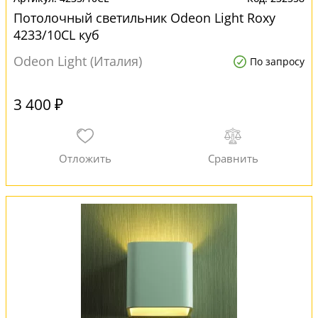
Потолочный светильник Odeon Light Roxy
4233/10CL куб
Odeon Light (Италия)
По запросу
3 400 ₽