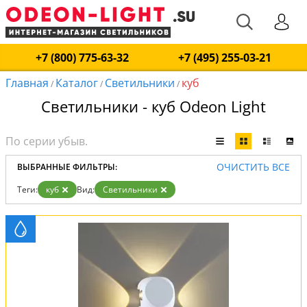
+7 (800) 775-63-32
+7 (495) 255-03-21
Главная
Каталог
Светильники
куб
/
/
/
Светильники - куб Odeon Light
ОЧИСТИТЬ ВСЕ
ВЫБРАННЫЕ ФИЛЬТРЫ:
Теги:
куб
Вид:
Светильники