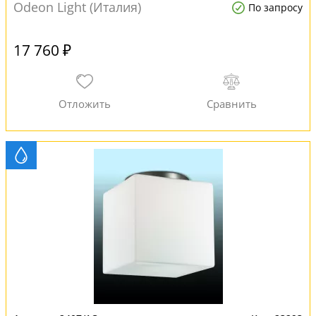
Odeon Light (Италия)
По запросу
17 760 ₽