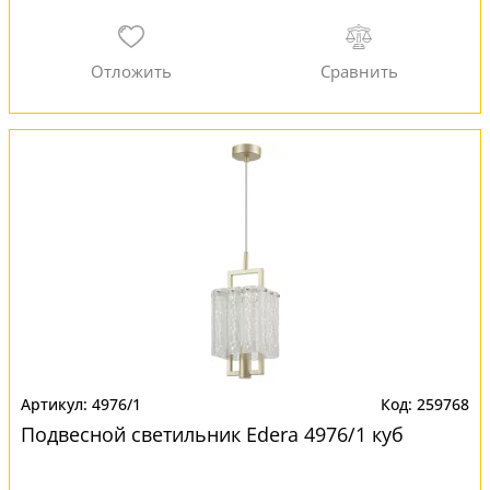
4976/1
259768
Подвесной светильник Edera 4976/1 куб