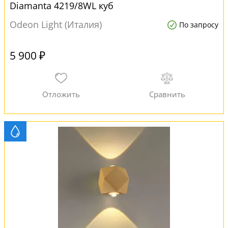
Diamanta 4219/8WL куб
Odeon Light (Италия)
По запросу
5 900 ₽