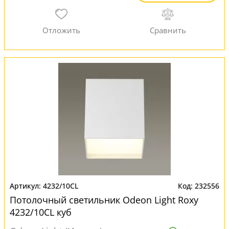
4232/10CL
232556
Потолочный светильник Odeon Light Roxy
4232/10CL куб