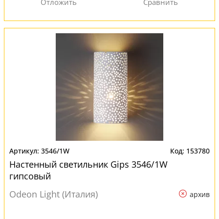
3546/1W
153780
Настенный светильник Gips 3546/1W
гипсовый
Odeon Light (Италия)
архив