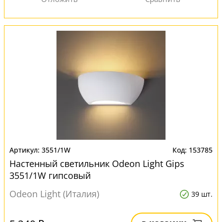
3551/1W
153785
Настенный светильник Odeon Light Gips
3551/1W гипсовый
Odeon Light (Италия)
39 шт.