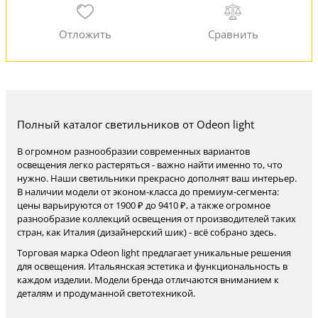
Полный каталог светильников от Odeon light
В огромном разнообразии современных вариантов
освещения легко растеряться - важно найти именно то, что
нужно. Наши светильники прекрасно дополнят ваш интерьер.
В наличии модели от эконом-класса до премиум-сегмента:
цены варьируются от 1900 ₽ до 9410 ₽, а также огромное
разнообразие коллекций освещения от производителей таких
стран, как Италия (дизайнерский шик) - всё собрано здесь.
Торговая марка Odeon light предлагает уникальные решения
для освещения. Итальянская эстетика и функциональность в
каждом изделии. Модели бренда отличаются вниманием к
деталям и продуманной светотехникой.