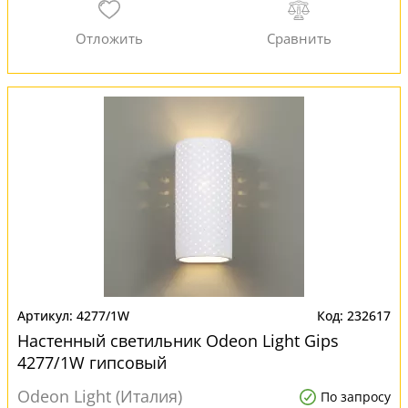
4277/1W
232617
Настенный светильник Odeon Light Gips
4277/1W гипсовый
Odeon Light (Италия)
По запросу