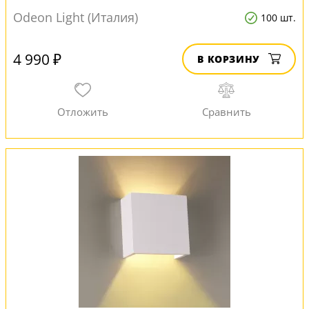
Odeon Light (Италия)
100 шт.
4 990 ₽
В КОРЗИНУ