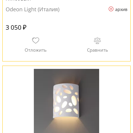
Odeon Light (Италия)
архив
3 050 ₽