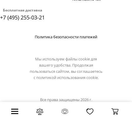
Бесплатная доставка
+7 (495) 255-03-21
Политика безопасности платежей
Мы используем файлы cookie для
вашего удобства. Продолжая
пользоваться сайтом, вы соглашаетесь
с
политикой использования cookie.
Все права защищены 2026 г.
Интернет магазин odeon-light.su