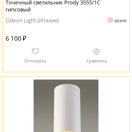
Точечный светильник Prody 3555/1C
гипсовый
Odeon Light (Италия)
архив
6 100 ₽