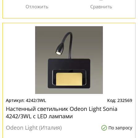
4242/3WL
232569
Настенный светильник Odeon Light Sonia
4242/3WL с LED лампами
Odeon Light (Италия)
По запросу