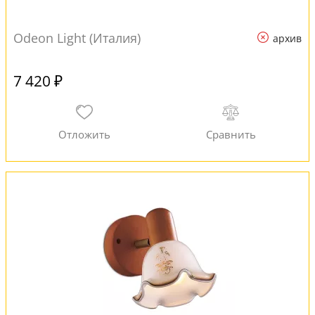
Odeon Light (Италия)
архив
7 420 ₽