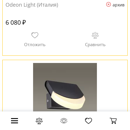
Odeon Light (Италия)
архив
6 080 ₽