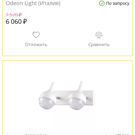
Odeon Light (Италия)
По запросу
7 570 ₽
6 060 ₽