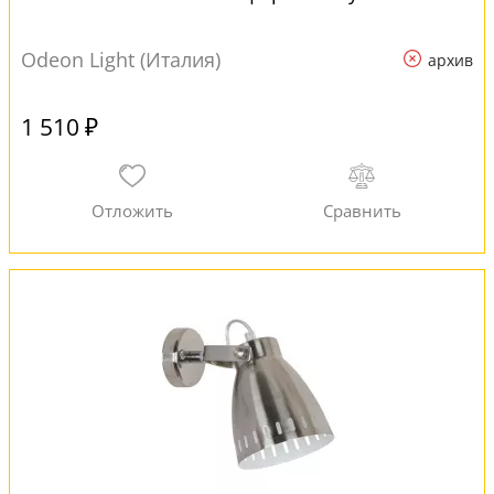
Odeon Light (Италия)
архив
1 510 ₽