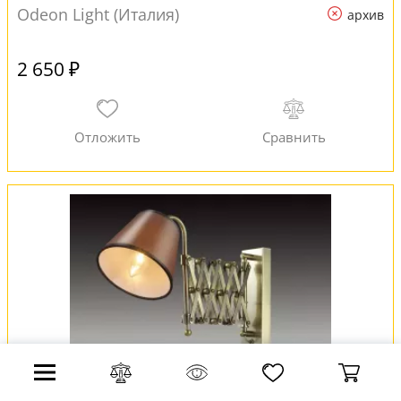
Odeon Light (Италия)
архив
2 650 ₽