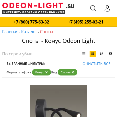
+7 (800) 775-63-32
+7 (495) 255-03-21
Главная
Каталог
Споты
/
/
Споты - Конус Odeon Light
ОЧИСТИТЬ ВСЕ
ВЫБРАННЫЕ ФИЛЬТРЫ:
Форма плафона:
Конус
Вид:
Споты