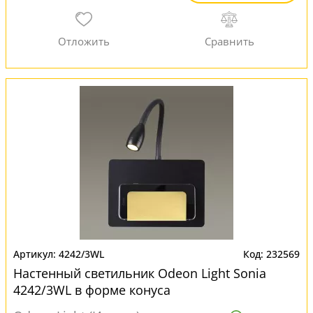
4242/3WL
232569
Настенный светильник Odeon Light Sonia
4242/3WL в форме конуса