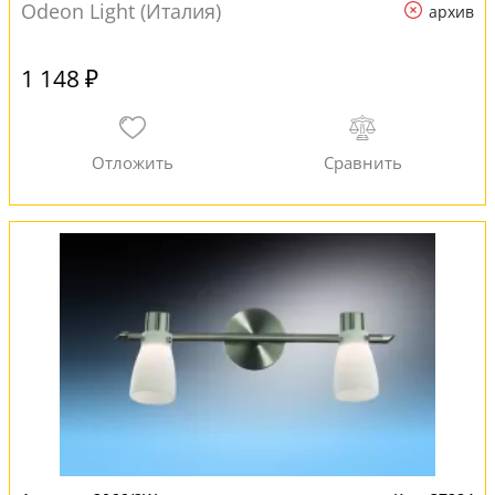
Odeon Light (Италия)
архив
1 148 ₽