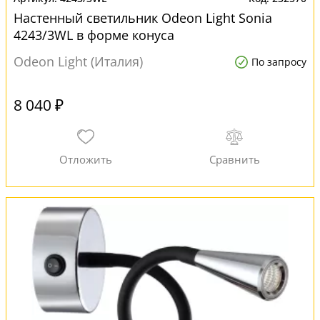
Настенный светильник Odeon Light Sonia
4243/3WL в форме конуса
Odeon Light (Италия)
По запросу
8 040 ₽