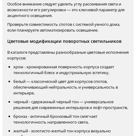
Особое внимание следует уделить углу рассеивания света и
возможности его регулировки — это ключевой параметр для
акцентного освещения.
Проверьте совместимость спотов с системой умного дома,
если планируете автоматизировать освещение.
Цветовые модификации поворотных светильников
В каталоге представлены разнообразные цветовые исполнения
корпусов:
хром - хромированная поверхность корпуса создает
технологичный блеск и индустриальную эстетику,
белый — классический цвет для корпусов спотов,
обеспечивающий нейтральность и универсальность в
интерьере,
черный - сдержанный черный тон — универсальное
решение для современных интерьеров и лофт-пространств,
бронза - античный бронзовый тон смягчает
технологичность направленного света,
желтый - золотисто-желтый тон корпуса визуально