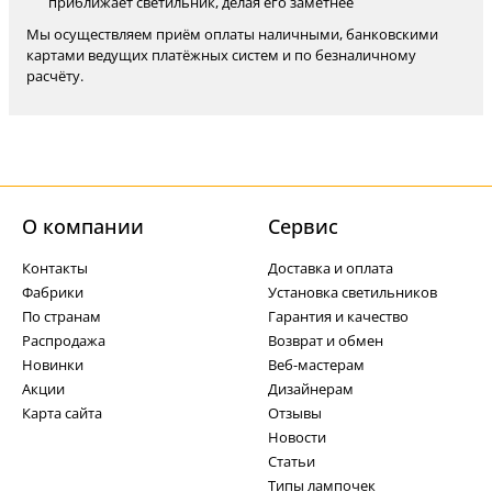
приближает светильник, делая его заметнее
Мы осуществляем приём оплаты наличными, банковскими
картами ведущих платёжных систем и по безналичному
расчёту.
О компании
Cервис
Контакты
Доставка и оплата
Фабрики
Установка светильников
По странам
Гарантия и качество
Распродажа
Возврат и обмен
Новинки
Веб-мастерам
Акции
Дизайнерам
Карта сайта
Отзывы
Новости
Статьи
Типы лампочек