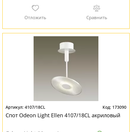
4107/18CL
173090
Спот Odeon Light Ellen 4107/18CL акриловый