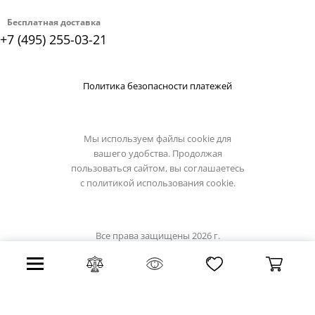
Бесплатная доставка
+7 (495) 255-03-21
Политика безопасности платежей
Мы используем файлы cookie для
вашего удобства. Продолжая
пользоваться сайтом, вы соглашаетесь
с
политикой использования cookie.
Все права защищены 2026 г.
Интернет магазин odeon-light.su