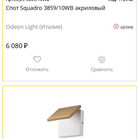
Спот Squadro 3859/10WB акриловый
Odeon Light (Италия)
архив
6 080 ₽