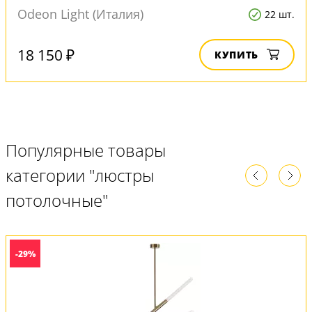
Odeon Light (Италия)
22 шт.
18 150 ₽
КУПИТЬ
Популярные товары
категории "люстры
потолочные"
-29%