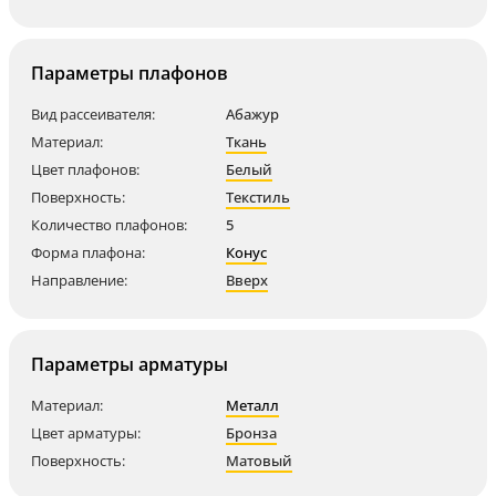
Параметры плафонов
Вид рассеивателя:
Абажур
Материал:
Ткань
Цвет плафонов:
Белый
Поверхность:
Текстиль
Количество плафонов:
5
Форма плафона:
Конус
Направление:
Вверх
Параметры арматуры
Материал:
Металл
Цвет арматуры:
Бронза
Поверхность:
Матовый