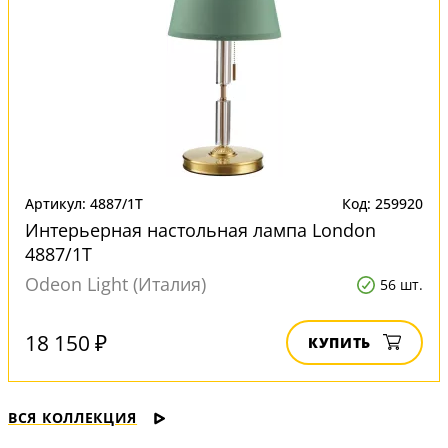
Артикул: 4887/1T
Код: 259920
Интерьерная настольная лампа London
4887/1T
Odeon Light (Италия)
56 шт.
18 150 ₽
КУПИТЬ
ВСЯ КОЛЛЕКЦИЯ