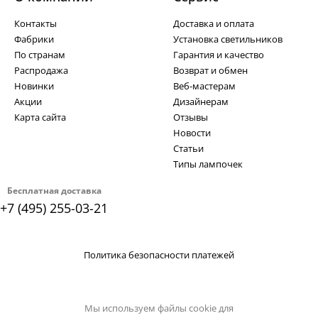
Контакты
Доставка и оплата
Фабрики
Установка светильников
По странам
Гарантия и качество
Распродажа
Возврат и обмен
Новинки
Веб-мастерам
Акции
Дизайнерам
Карта сайта
Отзывы
Новости
Статьи
Типы лампочек
Бесплатная доставка
+7 (495) 255-03-21
Политика безопасности платежей
Мы используем файлы cookie для