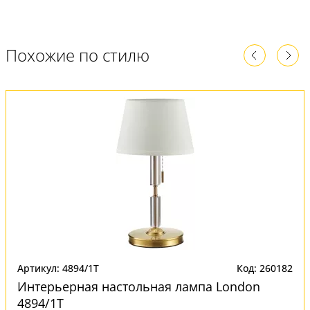
Похожие по стилю
Артикул: 4894/1T
Код: 260182
Интерьерная настольная лампа London
4894/1T