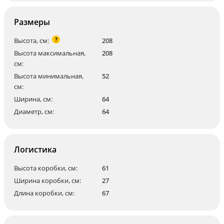
Размеры
?
Высота, см:
208
Высота максимальная,
208
см:
Высота минимальная,
52
см:
Ширина, см:
64
Диаметр, см:
64
Логистика
Высота коробки, см:
61
Ширина коробки, см:
27
Длина коробки, см:
67