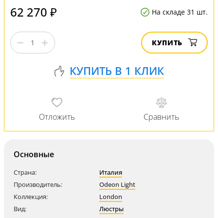
62 270 ₽
На складе 31 шт.
КУПИТЬ
Основные
Страна:
Италия
Производитель:
Odeon Light
Коллекция:
London
Вид:
Люстры