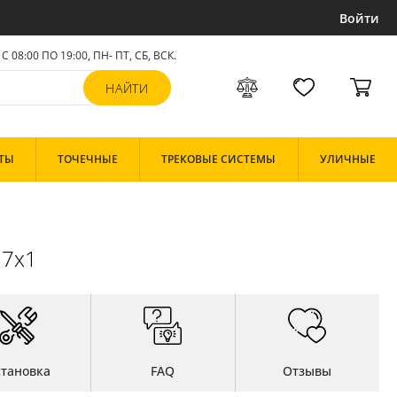
Войти
С 08:00 ПО 19:00, ПН- ПТ,
СБ, ВСК
.
ТЫ
ТОЧЕЧНЫЕ
ТРЕКОВЫЕ СИСТЕМЫ
УЛИЧНЫЕ
27x1
становка
FAQ
Отзывы