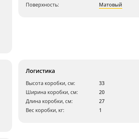
Поверхность:
Матовый
Логистика
Высота коробки, см:
33
Ширина коробки, см:
20
Длина коробки, см:
27
Вес коробки, кг:
1