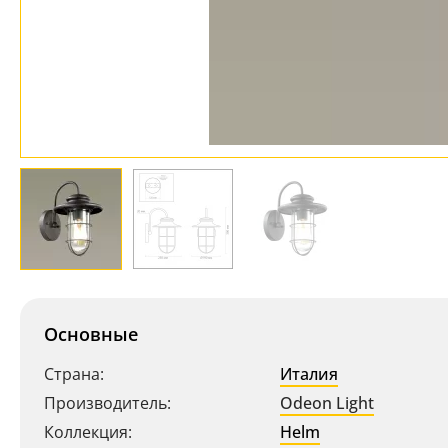
Основные
Страна:
Италия
Производитель:
Odeon Light
Коллекция:
Helm