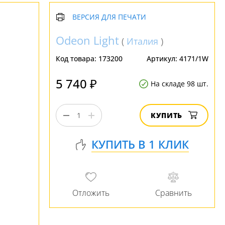
ВЕРСИЯ ДЛЯ ПЕЧАТИ
Odeon Light
(
Италия
)
Код товара:
173200
Артикул:
4171/1W
5 740 ₽
На складе 98 шт.
КУПИТЬ