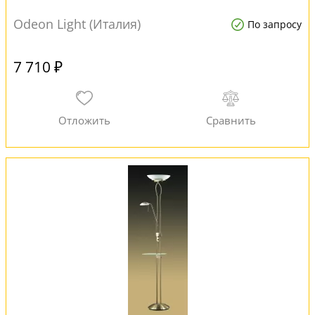
Odeon Light (Италия)
По запросу
7 710 ₽