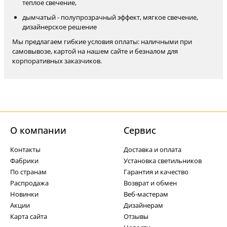
теплое свечение,
дымчатый - полупрозрачный эффект, мягкое свечение,
дизайнерское решение
Мы предлагаем гибкие условия оплаты: наличными при
самовывозе, картой на нашем сайте и безналом для
корпоративных заказчиков.
О компании
Cервис
Контакты
Доставка и оплата
Фабрики
Установка светильников
По странам
Гарантия и качество
Распродажа
Возврат и обмен
Новинки
Веб-мастерам
Акции
Дизайнерам
Карта сайта
Отзывы