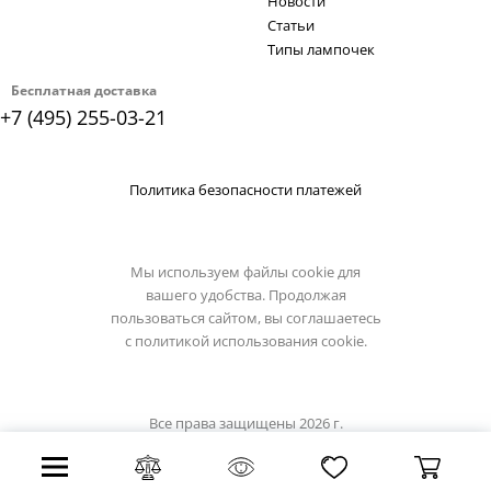
Новости
Статьи
Типы лампочек
Бесплатная доставка
+7 (495) 255-03-21
Политика безопасности платежей
Мы используем файлы cookie для
вашего удобства. Продолжая
пользоваться сайтом, вы соглашаетесь
с
политикой использования cookie.
Все права защищены 2026 г.
Интернет магазин odeon-light.su