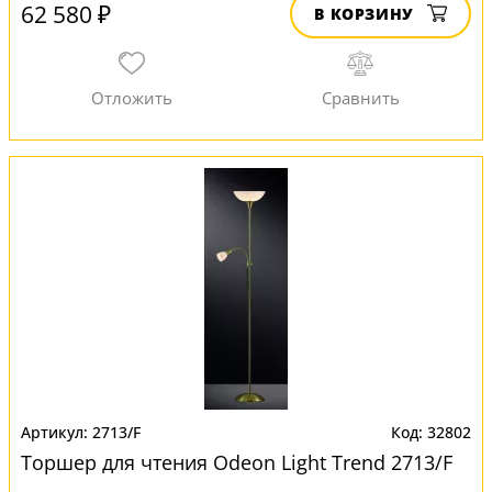
62 580 ₽
В КОРЗИНУ
2713/F
32802
Торшер для чтения Odeon Light Trend 2713/F