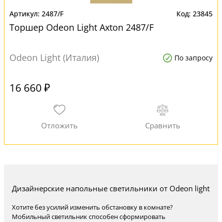
2487/F
23845
Торшер Odeon Light Axton 2487/F
Odeon Light (Италия)
По запросу
16 660 ₽
Дизайнерские напольные светильники от Odeon light
Хотите без усилий изменить обстановку в комнате?
Мобильный светильник способен сформировать