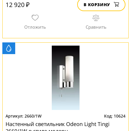
12 920 ₽
В КОРЗИНУ
2660/1W
10624
Настенный светильник Odeon Light Tingi