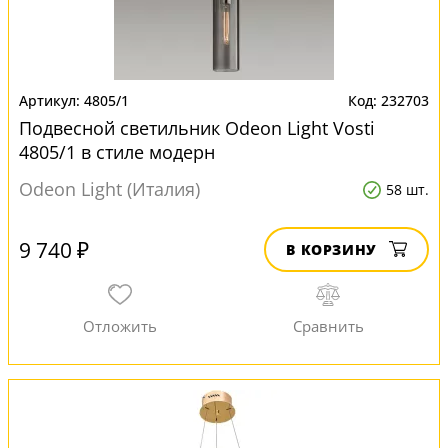
4805/1
232703
Подвесной светильник Odeon Light Vosti
4805/1 в стиле модерн
Odeon Light (Италия)
58 шт.
9 740 ₽
В КОРЗИНУ