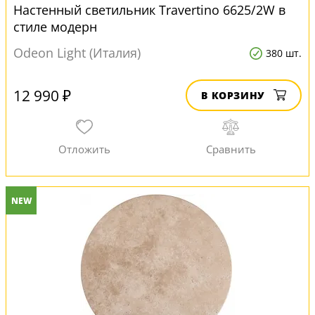
Настенный светильник Travertino 6625/2W в
стиле модерн
Odeon Light (Италия)
380 шт.
12 990 ₽
В КОРЗИНУ
NEW