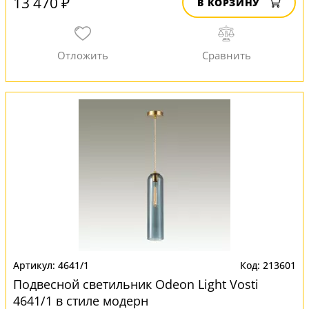
13 470 ₽
В КОРЗИНУ
4641/1
213601
Подвесной светильник Odeon Light Vosti
4641/1 в стиле модерн