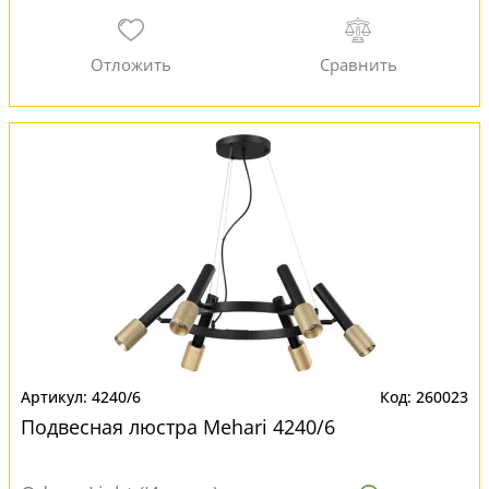
4240/6
260023
Подвесная люстра Mehari 4240/6