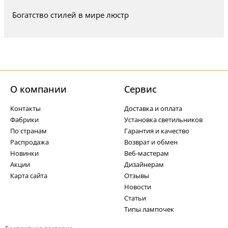
Богатство стилей в мире люстр
О компании
Cервис
Контакты
Доставка и оплата
Фабрики
Установка светильников
По странам
Гарантия и качество
Распродажа
Возврат и обмен
Новинки
Веб-мастерам
Акции
Дизайнерам
Карта сайта
Отзывы
Новости
Статьи
Типы лампочек