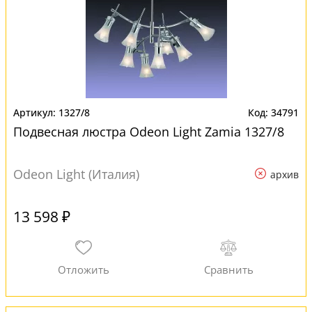
1327/8
34791
Подвесная люстра Odeon Light Zamia 1327/8
Odeon Light (Италия)
архив
13 598 ₽