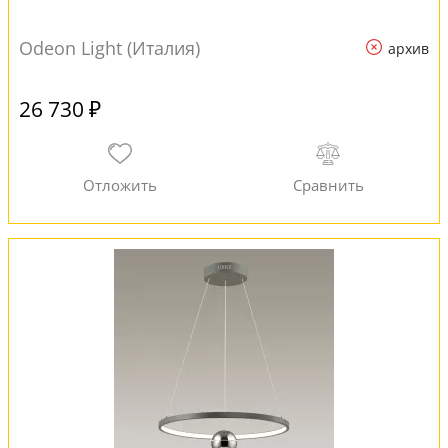
Odeon Light (Италия)
архив
26 730 ₽