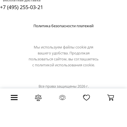
Бесплатная доставка
+7 (495) 255-03-21
Политика безопасности платежей
Мы используем файлы cookie для
вашего удобства. Продолжая
пользоваться сайтом, вы соглашаетесь
с
политикой использования cookie.
Все права защищены 2026 г.
Интернет магазин odeon-light.su