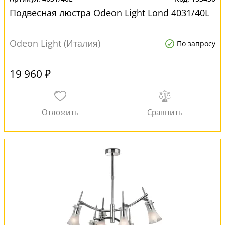
Подвесная люстра Odeon Light Lond 4031/40L
Odeon Light (Италия)
По запросу
19 960 ₽