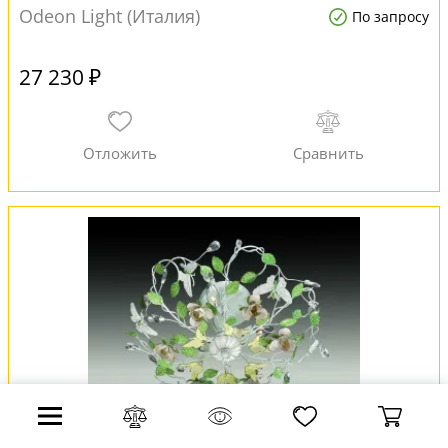
Odeon Light (Италия)
По запросу
27 230 ₽