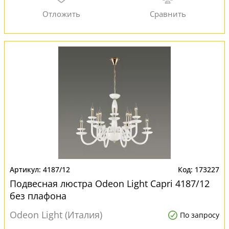
4187/12
173227
Подвесная люстра Odeon Light Capri 4187/12
без плафона
Odeon Light (Италия)
По запросу