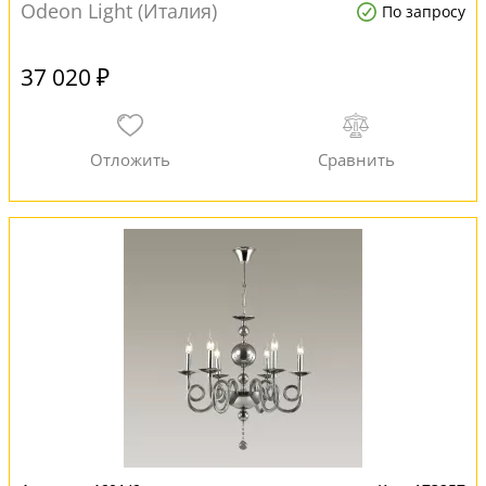
Odeon Light (Италия)
По запросу
37 020 ₽