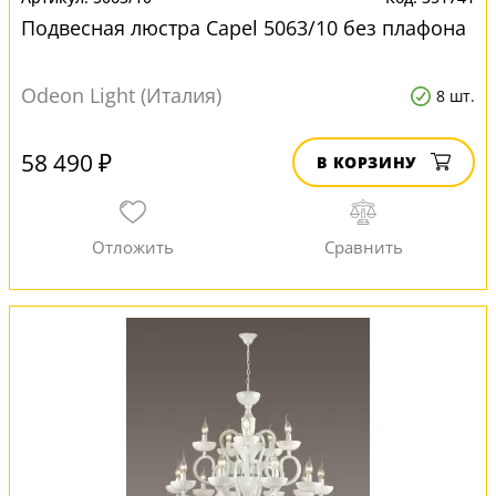
Подвесная люстра Capel 5063/10 без плафона
Odeon Light (Италия)
8 шт.
58 490 ₽
В КОРЗИНУ