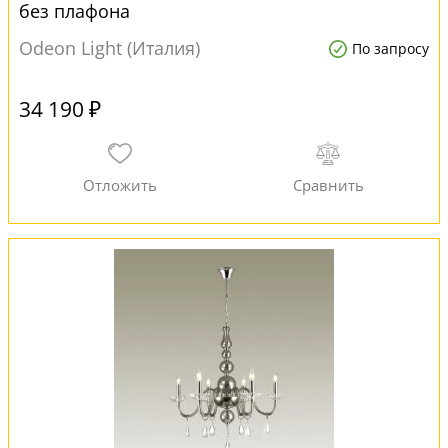
без плафона
Odeon Light (Италия)
По запросу
34 190 ₽