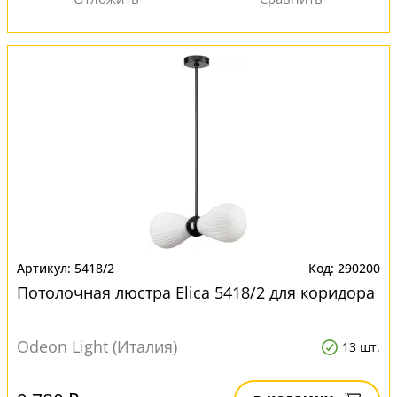
5418/2
290200
Потолочная люстра Elica 5418/2 для коридора
Odeon Light (Италия)
13 шт.