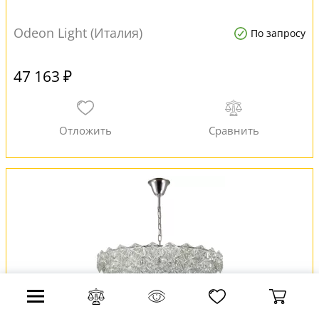
Odeon Light (Италия)
По запросу
47 163 ₽