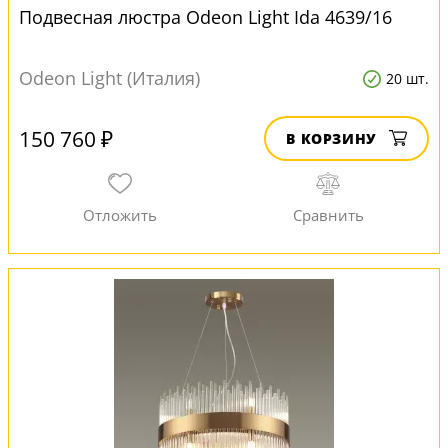
Подвесная люстра Odeon Light Ida 4639/16
Odeon Light (Италия)
20 шт.
150 760 ₽
В КОРЗИНУ