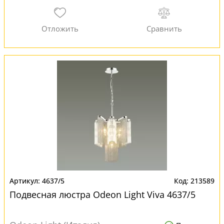
4637/5
213589
Подвесная люстра Odeon Light Viva 4637/5