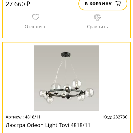
27 660 ₽
В КОРЗИНУ
4818/11
232736
Люстра Odeon Light Tovi 4818/11