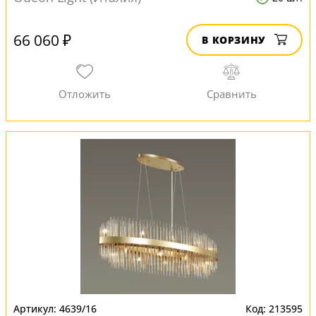
66 060 ₽
В КОРЗИНУ
4639/16
213595