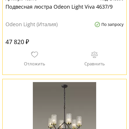
Подвесная люстра Odeon Light Viva 4637/9
Odeon Light (Италия)
По запросу
47 820 ₽