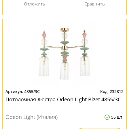
4855/3C
232812
Потолочная люстра Odeon Light Bizet 4855/3C
Odeon Light (Италия)
56 шт.