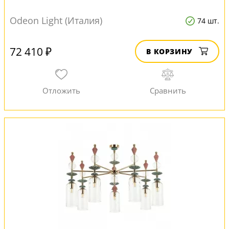
Odeon Light (Италия)
74 шт.
72 410 ₽
В КОРЗИНУ