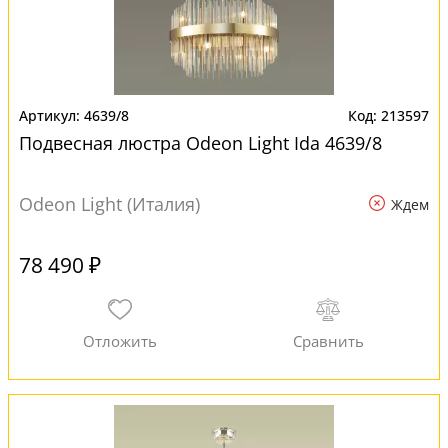
4639/8
213597
Подвесная люстра Odeon Light Ida 4639/8
Odeon Light (Италия)
Ждем
78 490 ₽