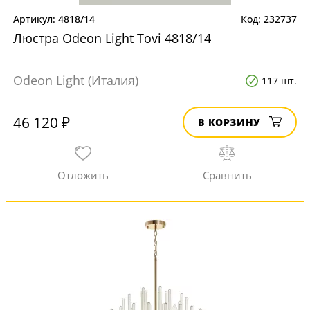
4818/14
232737
Люстра Odeon Light Tovi 4818/14
Odeon Light (Италия)
117 шт.
46 120 ₽
В КОРЗИНУ