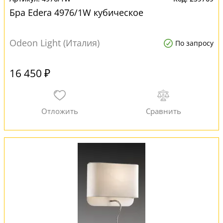
Бра Edera 4976/1W кубическое
Odeon Light (Италия)
По запросу
16 450 ₽