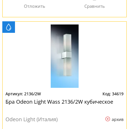
2136/2W
34619
Бра Odeon Light Wass 2136/2W кубическое
Odeon Light (Италия)
архив