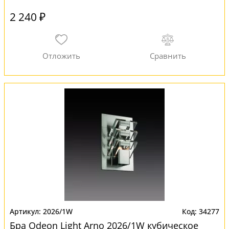
2 240 ₽
2026/1W
34277
Бра Odeon Light Arno 2026/1W кубическое