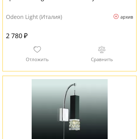
Odeon Light (Италия)
архив
2 780 ₽