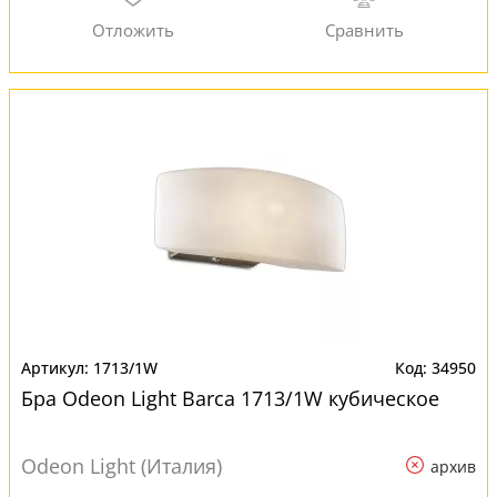
1713/1W
34950
Бра Odeon Light Barca 1713/1W кубическое
Odeon Light (Италия)
архив