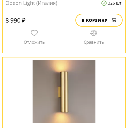
Odeon Light (Италия)
326 шт.
8 990 ₽
В КОРЗИНУ