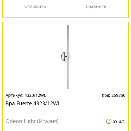
4323/12WL
259750
Бра Fuerte 4323/12WL
Odeon Light (Италия)
59 шт.