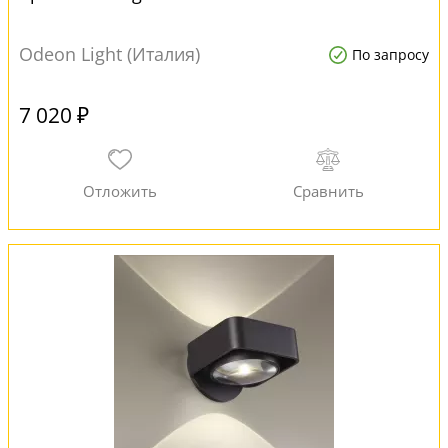
Odeon Light (Италия)
По запросу
7 020 ₽