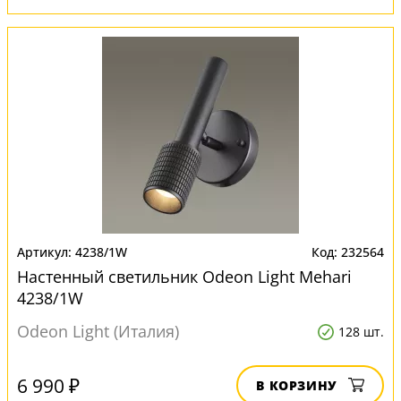
4238/1W
232564
Настенный светильник Odeon Light Mehari
4238/1W
Odeon Light (Италия)
128 шт.
6 990 ₽
В КОРЗИНУ