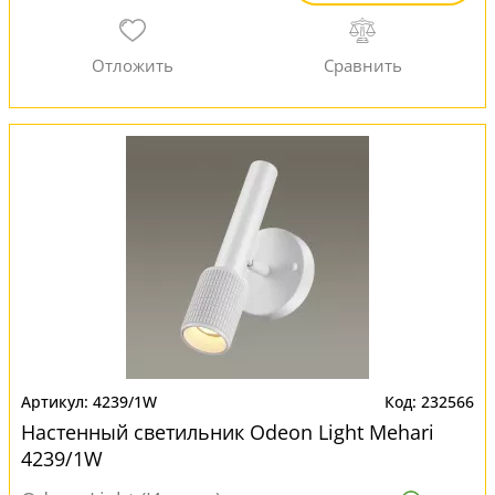
4239/1W
232566
Настенный светильник Odeon Light Mehari
4239/1W