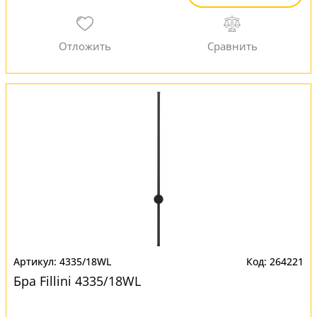
4335/18WL
264221
Бра Fillini 4335/18WL