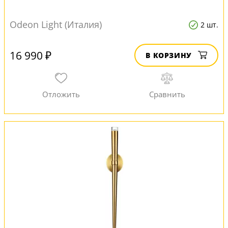
Odeon Light (Италия)
2 шт.
16 990 ₽
В КОРЗИНУ