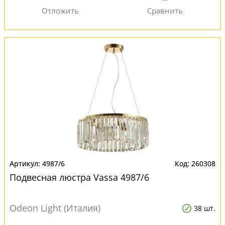
4987/6
260308
Подвесная люстра Vassa 4987/6
Odeon Light (Италия)
38 шт.