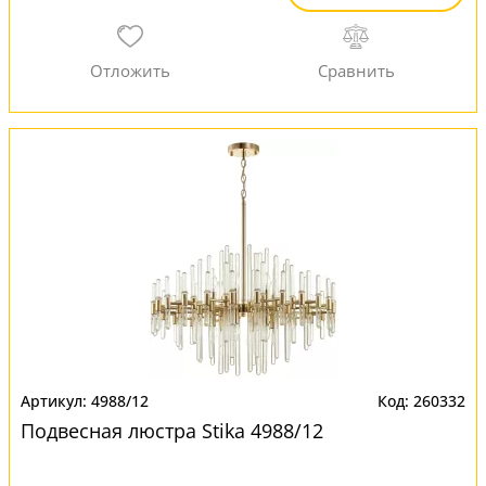
4988/12
260332
Подвесная люстра Stika 4988/12