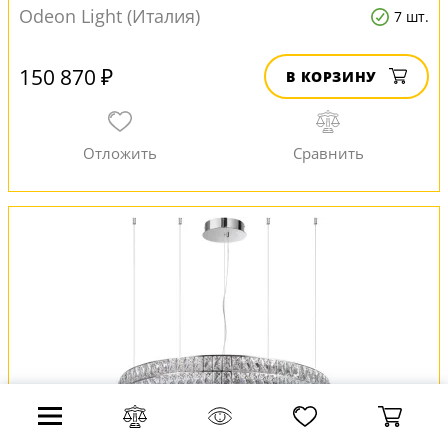
Odeon Light (Италия)
7 шт.
150 870 ₽
В КОРЗИНУ