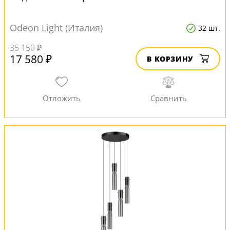
Odeon Light (Италия)
32 шт.
35 150 ₽
17 580 ₽
В КОРЗИНУ