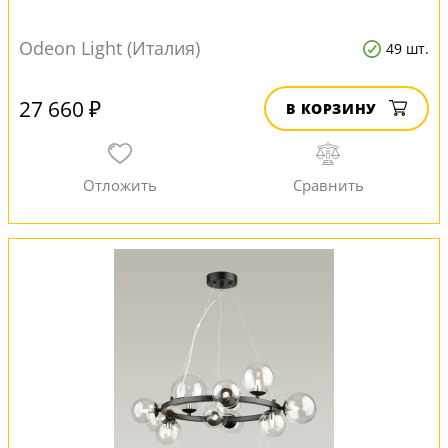
Odeon Light (Италия)
49 шт.
27 660 ₽
В КОРЗИНУ