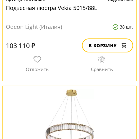
Подвесная люстра Vekia 5015/88L
Odeon Light (Италия)
38 шт.
103 110 ₽
В КОРЗИНУ