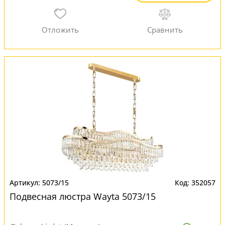
5073/15
352057
Подвесная люстра Wayta 5073/15