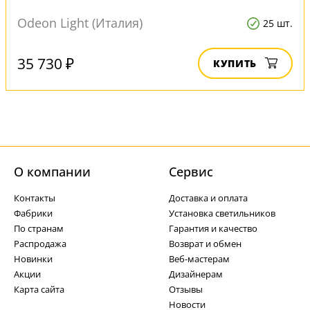
Odeon Light (Италия)
25 шт.
35 730 ₽
КУПИТЬ
О компании
Cервис
Контакты
Доставка и оплата
Фабрики
Установка светильников
По странам
Гарантия и качество
Распродажа
Возврат и обмен
Новинки
Веб-мастерам
Акции
Дизайнерам
Карта сайта
Отзывы
Новости