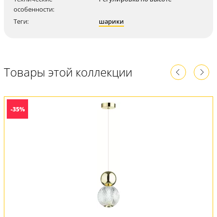
особенности:
Теги:
шарики
Товары этой коллекции
-35%