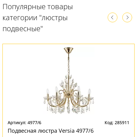
Популярные товары
категории "люстры
подвесные"
Артикул: 4977/6
Код: 285911
Подвесная люстра Versia 4977/6