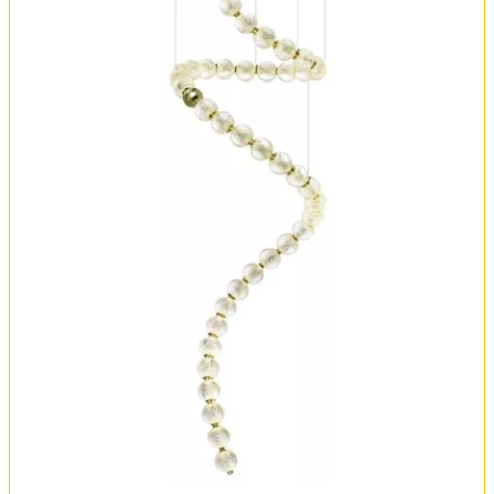
Обмен и возврат
Установка
FAQ
Отзывы