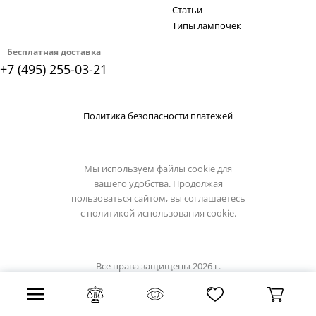
Статьи
Типы лампочек
Бесплатная доставка
+7 (495) 255-03-21
Политика безопасности платежей
Мы используем файлы cookie для
вашего удобства. Продолжая
пользоваться сайтом, вы соглашаетесь
с
политикой использования cookie.
Все права защищены 2026 г.
Интернет магазин odeon-light.su