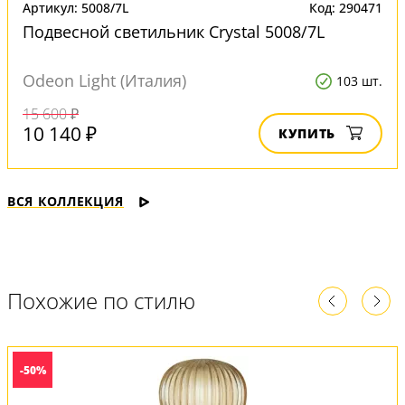
Артикул: 5008/7L
Код: 290471
Подвесной светильник Crystal 5008/7L
Odeon Light (Италия)
103 шт.
15 600 ₽
10 140 ₽
КУПИТЬ
ВСЯ КОЛЛЕКЦИЯ
Похожие по стилю
-50%