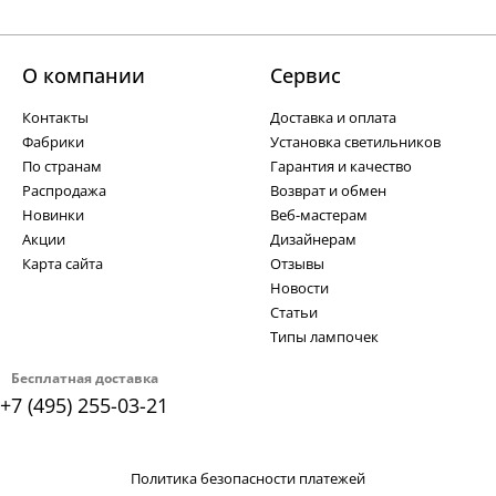
О компании
Cервис
Контакты
Доставка и оплата
Фабрики
Установка светильников
По странам
Гарантия и качество
Распродажа
Возврат и обмен
Новинки
Веб-мастерам
Акции
Дизайнерам
Карта сайта
Отзывы
Новости
Статьи
Типы лампочек
Бесплатная доставка
+7 (495) 255-03-21
Политика безопасности платежей