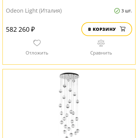
Odeon Light (Италия)
3 шт.
582 260 ₽
В КОРЗИНУ