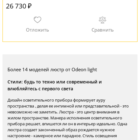
26 730 ₽
Более 14 моделей люстр от Odeon light
Стили: будь то техно или современный и
влюбляйтесь с первого света
Дизайн осветительного прибора формирует ауру
пространства , делая ее интимной или представительной - это
невозможно не заметить. Люстра - это центр внимания в
жилом пространстве. Манера исполнения осветительного
прибора решает, впишется ли он в интерьер идеально. Одна
люстра создает законченный образ рождается нужное
настроение - камерное или парадное. Стиль освещения