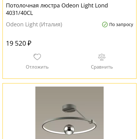
Потолочная люстра Odeon Light Lond
4031/40CL
Odeon Light (Италия)
По запросу
19 520 ₽