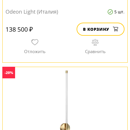
Odeon Light (Италия)
5 шт.
138 500 ₽
В КОРЗИНУ
-20%