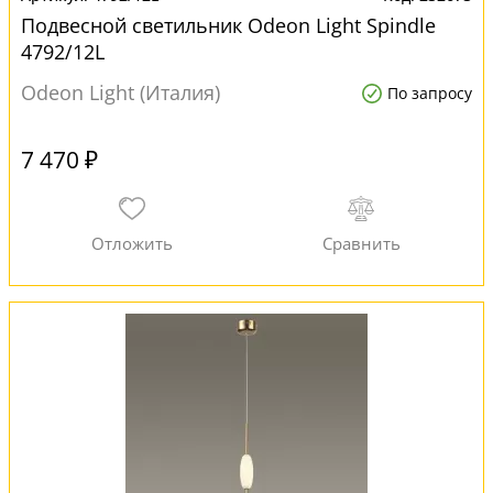
Подвесной светильник Odeon Light Spindle
4792/12L
Odeon Light (Италия)
По запросу
7 470 ₽