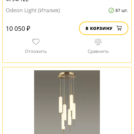
Odeon Light (Италия)
87 шт.
10 050 ₽
В КОРЗИНУ