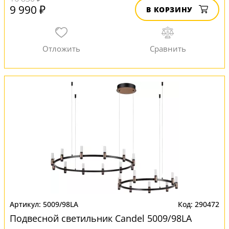
9 990 ₽
В КОРЗИНУ
5009/98LA
290472
Подвесной светильник Candel 5009/98LA