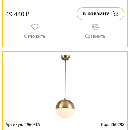
49 440 ₽
В КОРЗИНУ
4960/1A
260298