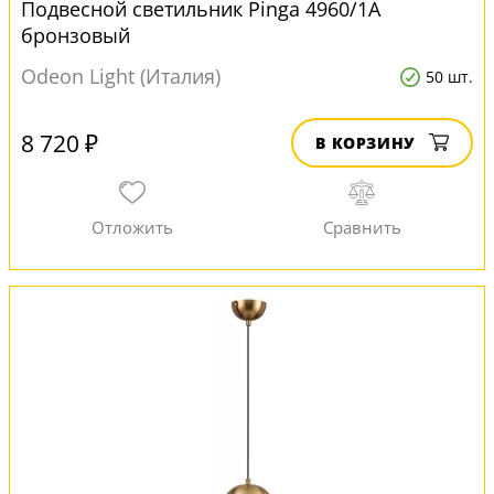
Подвесной светильник Pinga 4960/1A
бронзовый
Odeon Light (Италия)
50 шт.
8 720 ₽
В КОРЗИНУ