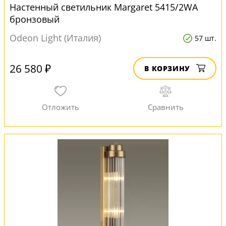
Настенный светильник Margaret 5415/2WA
бронзовый
Odeon Light (Италия)
57 шт.
26 580 ₽
В КОРЗИНУ