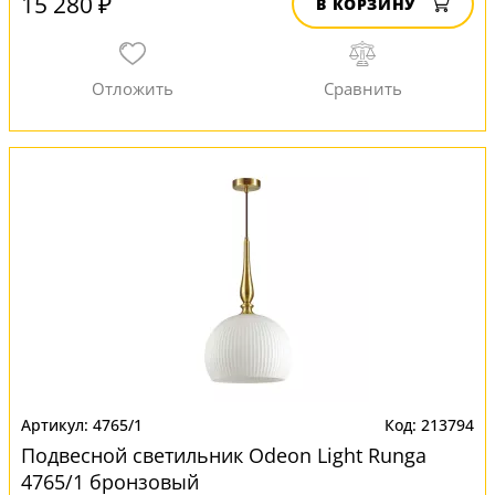
15 280 ₽
В КОРЗИНУ
4765/1
213794
Подвесной светильник Odeon Light Runga
4765/1 бронзовый