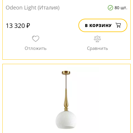
Odeon Light (Италия)
80 шт.
13 320 ₽
В КОРЗИНУ