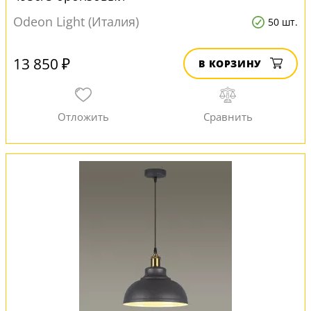
Odeon Light (Италия)
50 шт.
13 850 ₽
В КОРЗИНУ