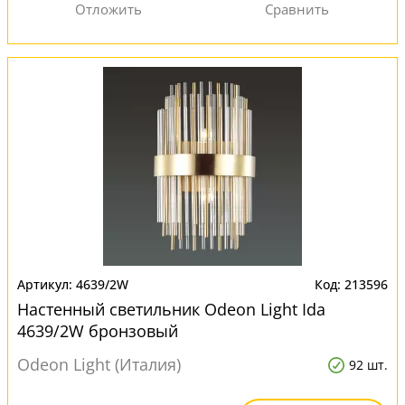
4639/2W
213596
Настенный светильник Odeon Light Ida
4639/2W бронзовый
Odeon Light (Италия)
92 шт.