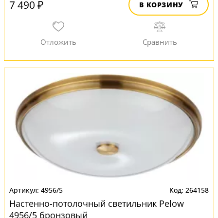
7 490 ₽
В КОРЗИНУ
4956/5
264158
Настенно-потолочный светильник Pelow
4956/5 бронзовый