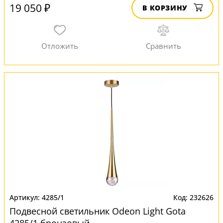
19 050 ₽
В КОРЗИНУ
4285/1
232626
Подвесной светильник Odeon Light Gota