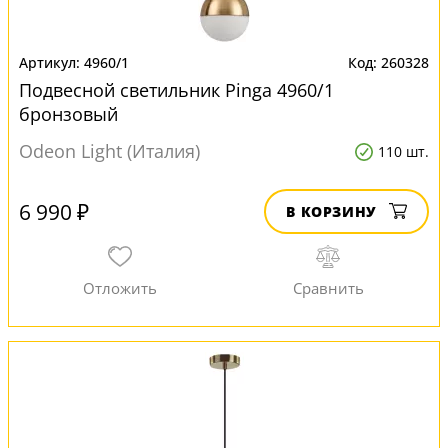
4960/1
260328
Подвесной светильник Pinga 4960/1
бронзовый
Odeon Light (Италия)
110 шт.
6 990 ₽
В КОРЗИНУ