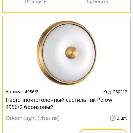
4956/2
260212
Настенно-потолочный светильник Pelow
4956/2 бронзовый
Odeon Light (Италия)
3 шт.