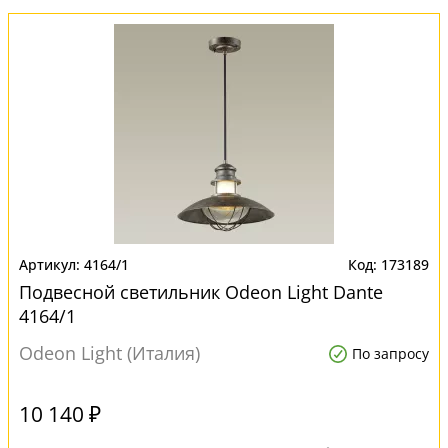
4164/1
173189
Подвесной светильник Odeon Light Dante
4164/1
Odeon Light (Италия)
По запросу
10 140 ₽