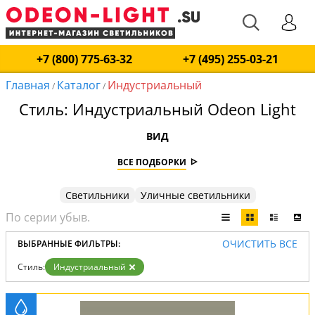
+7 (800) 775-63-32
+7 (495) 255-03-21
Главная
Каталог
Индустриальный
/
/
Стиль: Индустриальный Odeon Light
ВИД
ВСЕ ПОДБОРКИ
Светильники
Уличные светильники
ОЧИСТИТЬ ВСЕ
ВЫБРАННЫЕ ФИЛЬТРЫ:
Стиль:
Индустриальный