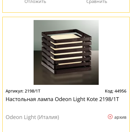
2198/1T
44956
Настольная лампа Odeon Light Kote 2198/1T
Odeon Light (Италия)
архив