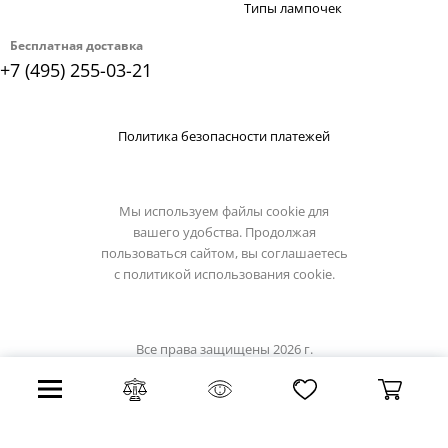
Типы лампочек
Бесплатная доставка
+7 (495) 255-03-21
Политика безопасности платежей
Мы используем файлы cookie для
вашего удобства. Продолжая
пользоваться сайтом, вы соглашаетесь
с
политикой использования cookie.
Все права защищены 2026 г.
Интернет магазин odeon-light.su