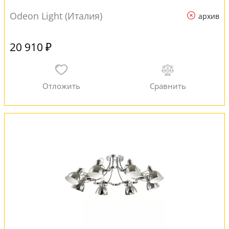
Odeon Light (Италия)
архив
20 910 ₽