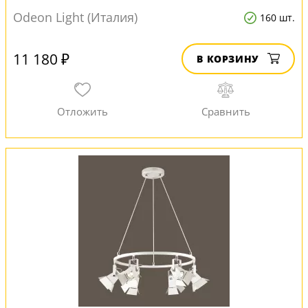
Odeon Light (Италия)
160 шт.
11 180 ₽
В КОРЗИНУ