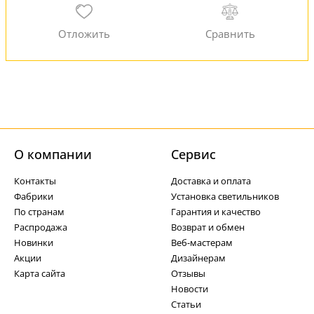
О компании
Cервис
Контакты
Доставка и оплата
Фабрики
Установка светильников
По странам
Гарантия и качество
Распродажа
Возврат и обмен
Новинки
Веб-мастерам
Акции
Дизайнерам
Карта сайта
Отзывы
Новости
Статьи