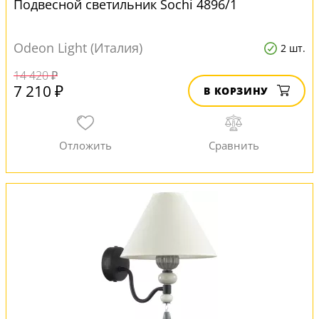
Подвесной светильник Sochi 4896/1
Odeon Light (Италия)
2 шт.
14 420 ₽
7 210 ₽
В КОРЗИНУ