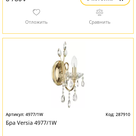
4977/1W
287910
Бра Versia 4977/1W