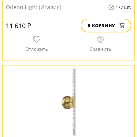
Odeon Light (Италия)
177 шт.
11 610 ₽
В КОРЗИНУ